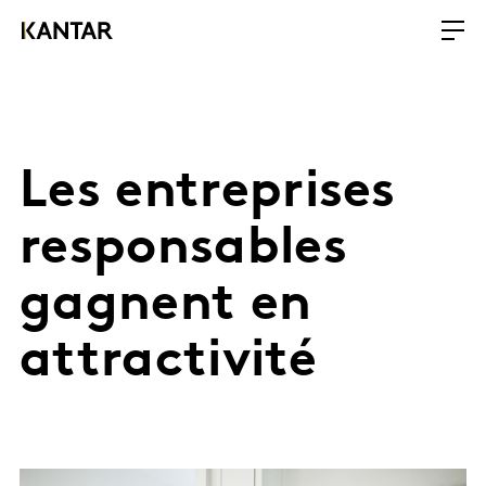
Les entreprises
responsables
gagnent en
attractivité