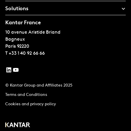
Solutions
Kantar France
10 avenue Aristide Briand
Bagneux
Paris
92220
T
+33 1 40 92 66 66
© Kantar Group and Affiliates 2025
Terms and Conditions
Cookies and privacy policy