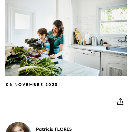
06 NOVEMBRE 2023
Patricia
FLORES