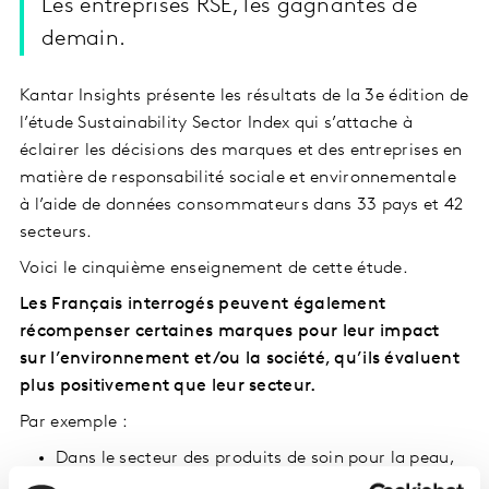
Les entreprises RSE, les gagnantes de
demain.
Kantar Insights présente les résultats de la 3e édition de
l’étude Sustainability Sector Index qui s’attache à
éclairer les décisions des marques et des entreprises en
matière de responsabilité sociale et environnementale
à l’aide de données consommateurs dans 33 pays et 42
secteurs.
Voici le cinquième enseignement de cette étude.
Les Français interrogés peuvent également
récompenser certaines marques pour leur impact
sur l’environnement et/ou la société, qu’ils évaluent
plus positivement que leur secteur.
Par exemple :
Dans le secteur des produits de soin pour la peau,
So’Bio Etic affiche de bonnes performances (5.62