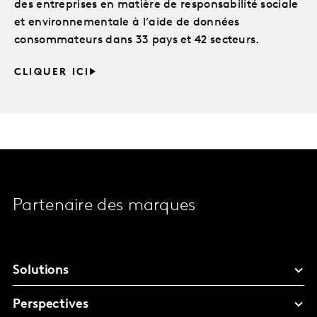
des entreprises en matière de responsabilité sociale
et environnementale à l’aide de données
consommateurs dans 33 pays et 42 secteurs.
CLIQUER ICI
Partenaire des marques
Solutions
Perspectives