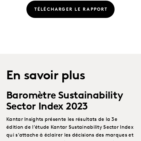
TÉLÉCHARGER LE RAPPORT
En savoir plus
Baromètre Sustainability
Sector Index 2023
Kantar Insights présente les résultats de la 3e
édition de l’étude Kantar Sustainability Sector Index
qui s’attache à éclairer les décisions des marques et