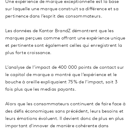
Une expérience de marque exceptionnelle est la base
sur laquelle une marque construit sa différence et sa
pertinence dans l’esprit des consommateurs.
Les données de Kantar BrandZ démontrent que les
marques perçues comme offrant une expérience unique
et pertinente sont également celles qui enregistrent la
plus forte croissance.
L’analyse de l’impact de 400 000 points de contact sur
le capital de marque a montré que l’expérience et le
bouche à oreille expliquaient 75% de l’impact, soit 3
fois plus que les medias payants.
Alors que les consommateurs continuent de faire face à
des défis économiques sans précédent, leurs besoins et
leurs émotions évoluent. Il devient donc de plus en plus
important d'innover de manière cohérente dans