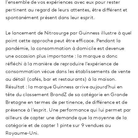
l'ensemble de vos expériences avec eux pour rester
pertinent au regard de leurs attentes, être différent et
spontanément présent dans leur esprit.
Le lancement de Nitrosurge par Guinness illustre à quel
point cette approche peut être efficace. Pendant la
pandémie, la consommation à domicile est devenue
une occasion plus importante : la marque a donc
réfléchi à la manière de reproduire l'expérience de
consommation vécue dans les établissements de vente
au détail (cafés, bar et restaurants) à la maison.
Résultat : la marque Guinness arrive aujourd’hui en
tête du classement BrandZ de sa catégorie en Grande
Bretagne en termes de pertinence, de différence et de
présence à l’esprit. Une performance qui lui permet par
ailleurs de capter une demande que la moyenne de la
catégorie et de capter 1 pinte sur 9 vendues au
Royaume-Uni.