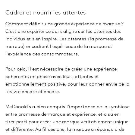
Cadrer et nourrir les attentes
Comment définir une grande expérience de marque ?
C'est une expérience qui s'aligne sur les attentes des
individus et s'en inspire. Les attentes (la promesse de
marque) encadrent l'expérience de la marque et
l'expérience des consommateurs.
Pour cela, il est nécessaire de créer une expérience
cohérente, en phase avec leurs attentes et
émotionnellement positive, pour leur donner envie de la
revivre encore et encore.
McDonald's a bien compris l’importance de la symbiose
entre promesse de marque et expérience, et a su en
tirer parti pour créer une marque véritablement unique
et différente. Au fil des ans, la marque a répondu à de