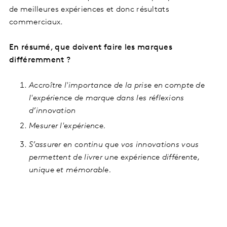
de meilleures expériences et donc résultats
commerciaux.
En résumé, que doivent faire les marques
différemment ?
Accroître l'importance de la prise en compte de
l'expérience de marque dans les réflexions
d’innovation
Mesurer l'expérience.
S’assurer en continu que vos innovations vous
permettent de livrer une expérience différente,
unique et mémorable.