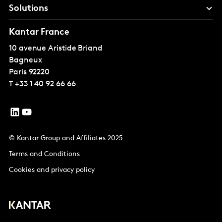
Solutions
Kantar France
10 avenue Aristide Briand
Bagneux
Paris
92220
T
+33 1 40 92 66 66
© Kantar Group and Affiliates 2025
Terms and Conditions
Cookies and privacy policy