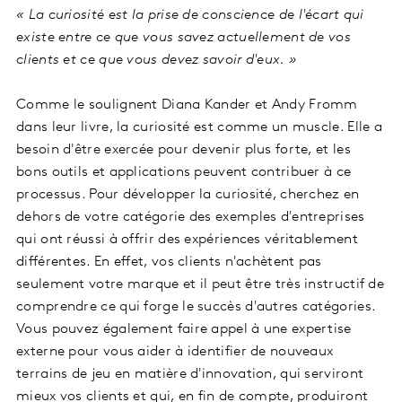
« La curiosité est la prise de conscience de l'écart qui
existe entre ce que vous savez actuellement de vos
clients et ce que vous devez savoir d'eux. »
Comme le soulignent Diana Kander et Andy Fromm
dans leur livre, la curiosité est comme un muscle. Elle a
besoin d'être exercée pour devenir plus forte, et les
bons outils et applications peuvent contribuer à ce
processus. Pour développer la curiosité, cherchez en
dehors de votre catégorie des exemples d'entreprises
qui ont réussi à offrir des expériences véritablement
différentes. En effet, vos clients n'achètent pas
seulement votre marque et il peut être très instructif de
comprendre ce qui forge le succès d'autres catégories.
Vous pouvez également faire appel à une expertise
externe pour vous aider à identifier de nouveaux
terrains de jeu en matière d'innovation, qui serviront
mieux vos clients et qui, en fin de compte, produiront