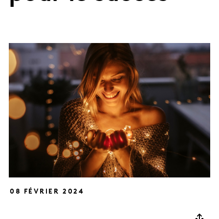
08 FÉVRIER 2024