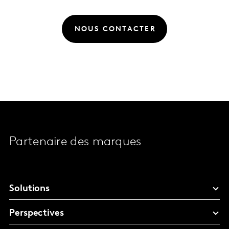
NOUS CONTACTER
Partenaire des marques
Solutions
Perspectives