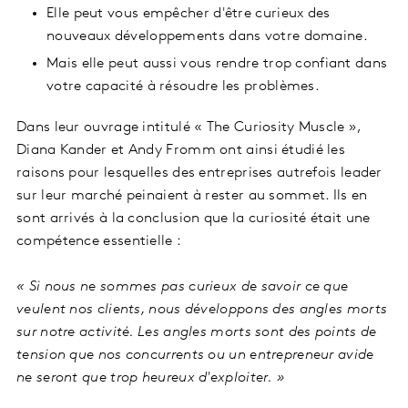
Elle peut vous empêcher d'être curieux des
nouveaux développements dans votre domaine.
Mais elle peut aussi vous rendre trop confiant dans
votre capacité à résoudre les problèmes.
Dans leur ouvrage intitulé « The Curiosity Muscle »,
Diana Kander et Andy Fromm ont ainsi étudié les
raisons pour lesquelles des entreprises autrefois leader
sur leur marché peinaient à rester au sommet. Ils en
sont arrivés à la conclusion que la curiosité était une
compétence essentielle :
« Si nous ne sommes pas curieux de savoir ce que
veulent nos clients, nous développons des angles morts
sur notre activité. Les angles morts sont des points de
tension que nos concurrents ou un entrepreneur avide
ne seront que trop heureux d'exploiter. »