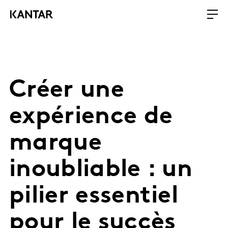
Créer une
expérience de
marque
inoubliable : un
pilier essentiel
pour le succès