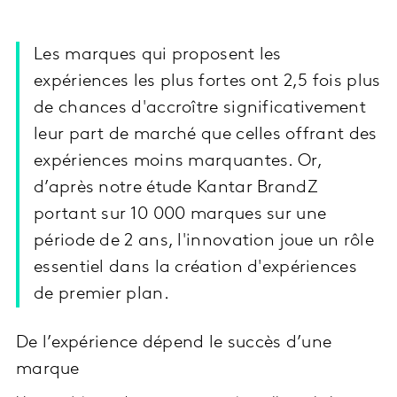
Les marques qui proposent les
expériences les plus fortes ont 2,5 fois plus
de chances d'accroître significativement
leur part de marché que celles offrant des
expériences moins marquantes. Or,
d’après notre étude Kantar BrandZ
portant sur 10 000 marques sur une
période de 2 ans, l'innovation joue un rôle
essentiel dans la création d'expériences
de premier plan.
De l’expérience dépend le succès d’une
marque