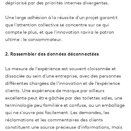
dépriorisé par des priorités internes divergentes.
Une large adhésion à la réussite d'un projet garantit
que l'attention collective se concentre sur ce qui
compte le plus, et que l'innovation ravira le patron
ultime : le consommateur.
2. Rassembler des données déconnectées
La mesure de l'expérience est souvent cloisonnée et
dissociée au sein d'une entreprise, avec des personnes
différentes chargées de l'innovation et de l’expérience
clients. Une expérience de marque par ailleurs
excellente peut être gâchée par des toilettes sales, une
terminologie peu familière et confuse, ou un emballage
qui ne s'ouvre pas facilement. Les demandes, les
réclamations et les commentaires des clients
constituent une source précieuse d'informations, mais