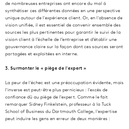
de nombreuses entreprises ont encore du mal à
synthétiser ces différentes données en une perspective
unique autour de l'expérience client. Or, en l'absence de
vision unifiée, il est essentiel de convenir ensemble des
sources les plus pertinentes pour garantir le suivi de la
vision client à l’échelle de l’entreprise et d’établir une
gouvernance claire sur la façon dont ces sources seront
partagées et exploitées en interne.
3. Surmonter le « piège de l'expert »
La peur de l'échec est une préoccupation évidente, mais
l'inverse est peut-être plus pernicieux : l'excès de
confiance dû au piège de l'expert. Comme le fait
remarquer Sidney Finkelstein, professeur à la Tuck
School of Business du Dartmouth College, l'expertise
peut induire les gens en erreur de deux manières :