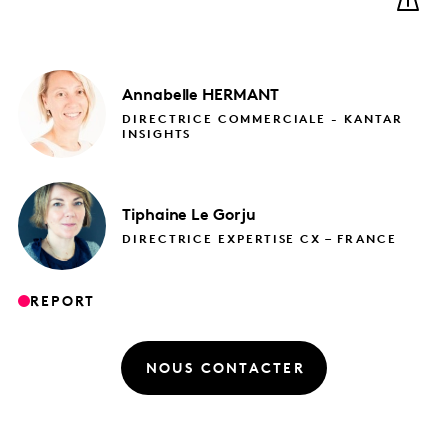
Annabelle
HERMANT
DIRECTRICE COMMERCIALE - KANTAR
INSIGHTS
Tiphaine
Le Gorju
DIRECTRICE EXPERTISE CX – FRANCE
REPORT
NOUS CONTACTER