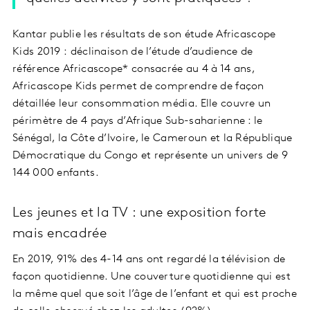
Kantar publie les résultats de son étude Africascope
Kids 2019 : déclinaison de l’étude d’audience de
référence Africascope* consacrée au 4 à 14 ans,
Africascope Kids permet de comprendre de façon
détaillée leur consommation média. Elle couvre un
périmètre de 4 pays d’Afrique Sub-saharienne : le
Sénégal, la Côte d’Ivoire, le Cameroun et la République
Démocratique du Congo et représente un univers de 9
144 000 enfants.
Les jeunes et la TV : une exposition forte
mais encadrée
En 2019, 91% des 4-14 ans ont regardé la télévision de
façon quotidienne. Une couverture quotidienne qui est
la même quel que soit l’âge de l’enfant et qui est proche