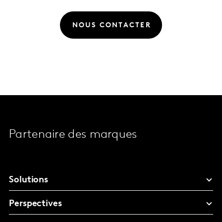
NOUS CONTACTER
Partenaire des marques
Solutions
Perspectives