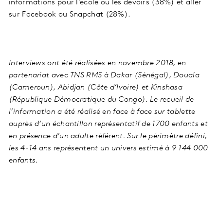
informations pour l’école ou les devoirs (38%) et aller
sur Facebook ou Snapchat (28%).
Interviews ont été réalisées en novembre 2018, en
partenariat avec TNS RMS à Dakar (Sénégal), Douala
(Cameroun), Abidjan (Côte d’Ivoire) et Kinshasa
(République Démocratique du Congo). Le recueil de
l’information a été réalisé en face à face sur tablette
auprès d’un
échantillon représentatif de 1700 enfants et
en présence d’un adulte référent. Sur le périmètre défini,
les 4-14 ans représentent un univers estimé à 9 144 000
enfants.