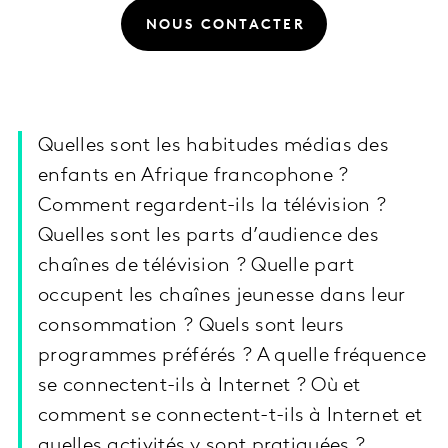
NOUS CONTACTER
Quelles sont les habitudes médias des
enfants en Afrique francophone ?
Comment regardent-ils la télévision ?
Quelles sont les parts d’audience des
chaînes de télévision ? Quelle part
occupent les chaînes jeunesse dans leur
consommation ? Quels sont leurs
programmes préférés ? A quelle fréquence
se connectent-ils à Internet ? Où et
comment se connectent-t-ils à Internet et
quelles activités y sont pratiquées ?