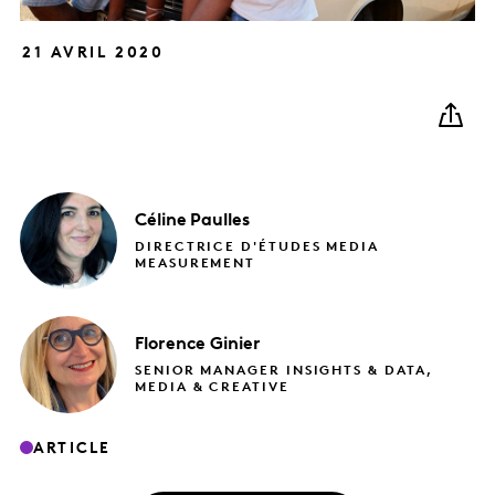
21 AVRIL 2020
Céline
Paulles
DIRECTRICE D'ÉTUDES MEDIA
MEASUREMENT
Florence
Ginier
SENIOR MANAGER INSIGHTS & DATA,
MEDIA & CREATIVE
ARTICLE