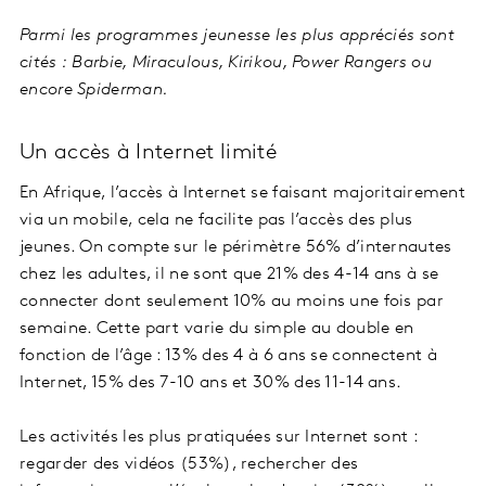
Parmi les programmes jeunesse les plus appréciés sont
cités : Barbie, Miraculous, Kirikou, Power Rangers ou
encore Spiderman.
Un accès à Internet limité
En Afrique, l’accès à Internet se faisant majoritairement
via un mobile, cela ne facilite pas l’accès des plus
jeunes. On compte sur le périmètre 56% d’internautes
chez les adultes, il ne sont que 21% des 4-14 ans à se
connecter dont seulement 10% au moins une fois par
semaine. Cette part varie du simple au double en
fonction de l’âge : 13% des 4 à 6 ans se connectent à
Internet, 15% des 7-10 ans et 30% des 11-14 ans.
Les activités les plus pratiquées sur Internet sont :
regarder des vidéos (53%), rechercher des