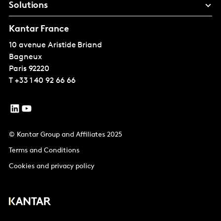
Solutions
Kantar France
10 avenue Aristide Briand
Bagneux
Paris
92220
T
+33 1 40 92 66 66
© Kantar Group and Affiliates 2025
Terms and Conditions
Cookies and privacy policy