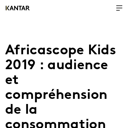
Africascope Kids
2019 : audience
et
compréhension
de la
consommation