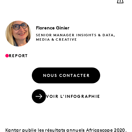
Florence
Ginier
SENIOR MANAGER INSIGHTS & DATA,
MEDIA & CREATIVE
REPORT
NOUS CONTACTER
VOIR L'INFOGRAPHIE
Kantar publie les résultats annuels Africascope 2020.