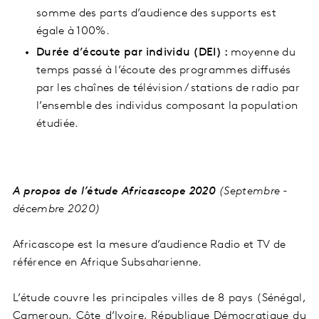
somme des parts d’audience des supports est
égale à 100%.
Durée d’écoute par individu (DEI) :
moyenne du
temps passé à l’écoute des programmes diffusés
par les chaînes de télévision / stations de radio par
l’ensemble des individus composant la population
étudiée.
A propos de l’étude Africascope 2020
(Septembre -
décembre 2020)
Africascope est la mesure d’audience Radio et TV de
référence en Afrique Subsaharienne.
L’étude couvre les principales villes de 8
pays
(
Sénégal,
Cameroun, Côte d’Ivoire, République Démocratique du