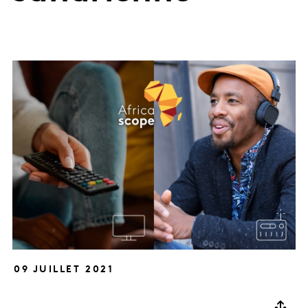
09 JUILLET 2021