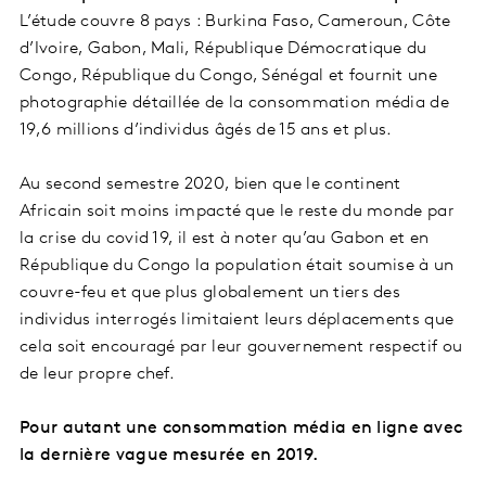
L’étude couvre 8 pays : Burkina Faso, Cameroun, Côte
d’Ivoire, Gabon, Mali, République Démocratique du
Congo, République du Congo, Sénégal et fournit une
photographie détaillée de la consommation média de
19,6 millions d’individus âgés de 15 ans et plus.
Au second semestre 2020, bien que le continent
Africain soit moins impacté que le reste du monde par
la crise du covid 19, il est à noter qu’au Gabon et en
République du Congo la population était soumise à un
couvre-feu et que plus globalement un tiers des
individus interrogés limitaient leurs déplacements que
cela soit encouragé par leur gouvernement respectif ou
de leur propre chef.
Pour autant une consommation média en ligne avec
la dernière vague mesurée en 2019.