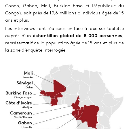
Congo, Gabon, Mali, Burkina Faso et République du
Congo
), soit près de 19,6 millions d’individus âgés de 15
ans et plus.
Les interviews sont réalisées en face à face sur tablette
auprès d’un
échantillon global de 8 000 personnes
,
représentatif de la population âgée de 15 ans et plus de
la zone d’enquête interrogée.