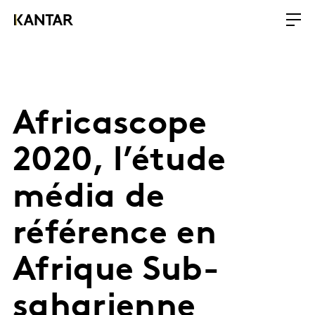
Africascope
2020, l’étude
média de
référence en
Afrique Sub-
saharienne