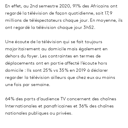
En effet, au 2nd semestre 2020, 91% des Africains ont
regardé la télévision de façon quotidienne, soit 17,9
millions de téléspectateurs chaque jour. En moyenne, ils
ont regardé la télévision chaque jour 3h52.
Une écoute de la télévision qui se fait toujours
majoritairement au domicile mais également en
dehors du foyer. Les contraintes en termes de
déplacements ont en partie affecté l’écoute hors
domicile : Ils sont 25% vs 35% en 2019 à déclarer
regarder la télévision ailleurs que chez eux au moins
une fois par semaine.
64% des parts d’audience TV concernent des chaînes
Internationales et panafricaines et 36% des chaînes
nationales publiques ou privées.