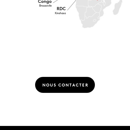
NOUS CONTACTER