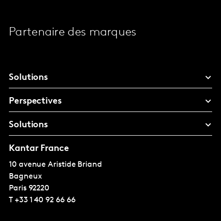
Partenaire des marques
Solutions
Perspectives
Solutions
Kantar France
10 avenue Aristide Briand
Bagneux
Paris
92220
T
+33 1 40 92 66 66