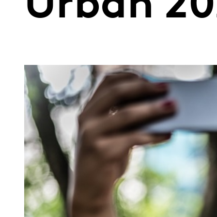
Urban 2