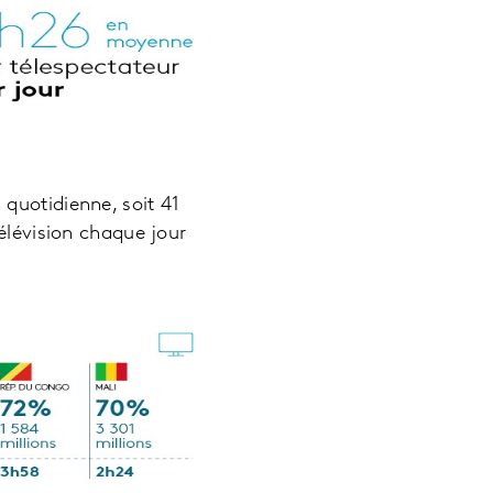
 quotidienne, soit 41
élévision chaque jour