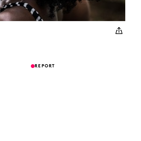
REPORT