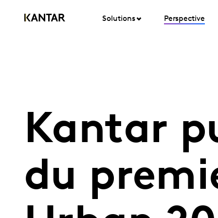
Solutions
Perspective
Kantar pu
du premi