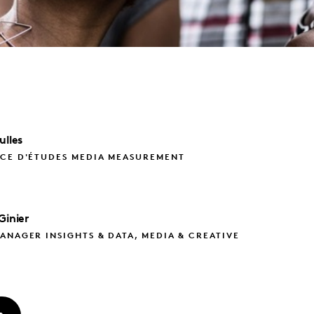
ulles
ICE D'ÉTUDES MEDIA MEASUREMENT
Ginier
ANAGER INSIGHTS & DATA, MEDIA & CREATIVE