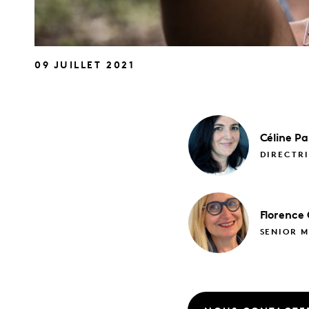
09 JUILLET 2021
Céline
Pa
DIRECTR
Florence
SENIOR M