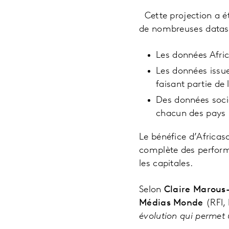
Cette projection a é
de nombreuses datas 
Les données Afric
Les données issue
faisant partie de
Des données soci
chacun des pays
Le bénéfice d’Africas
complète des perform
les capitales.
Selon
Claire Marous-
Médias Monde
(RFI,
évolution qui permet 