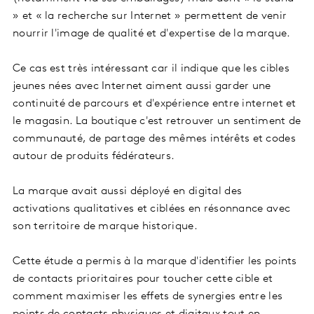
» et « la recherche sur Internet » permettent de venir
nourrir l'image de qualité et d'expertise de la marque.
Ce cas est très intéressant car il indique que les cibles
jeunes nées avec Internet aiment aussi garder une
continuité de parcours et d'expérience entre internet et
le magasin. La boutique c'est retrouver un sentiment de
communauté, de partage des mêmes intérêts et codes
autour de produits fédérateurs.
La marque avait aussi déployé en digital des
activations qualitatives et ciblées en résonnance avec
son territoire de marque historique.
Cette étude a permis à la marque d'identifier les points
de contacts prioritaires pour toucher cette cible et
comment maximiser les effets de synergies entre les