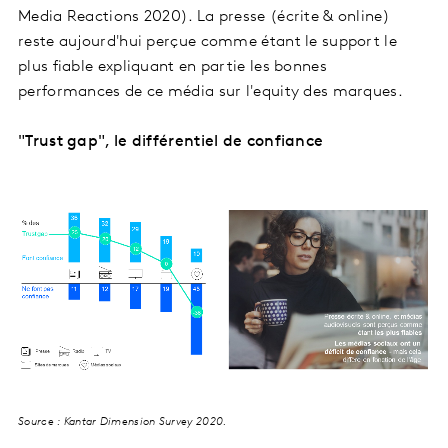
Media Reactions 2020). La presse (écrite & online)
reste aujourd'hui perçue comme étant le support le
plus fiable expliquant en partie les bonnes
performances de ce média sur l'equity des marques.
"Trust gap", le différentiel de confiance
Source : Kantar Dimension Survey 2020.