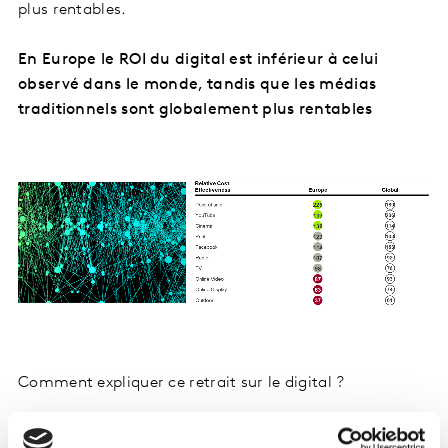
plus rentables.
En Europe le ROI du digital est inférieur à celui
observé dans le monde, tandis que les médias
traditionnels sont globalement plus rentables
Comment expliquer ce retrait sur le digital ?
Il ne suffit pas de faire du bruit pour être entendu.