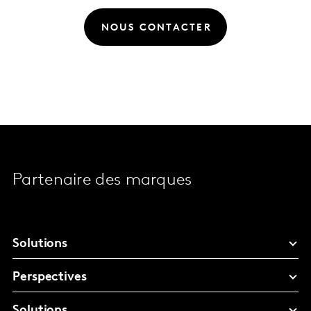
NOUS CONTACTER
Partenaire des marques
Solutions
Perspectives
Solutions