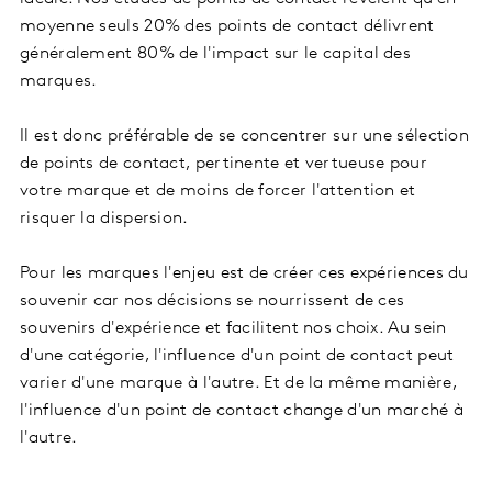
moyenne seuls 20% des points de contact délivrent
généralement 80% de l'impact sur le capital des
marques.
Il est donc préférable de se concentrer sur une sélection
de points de contact, pertinente et vertueuse pour
votre marque et de moins de forcer l'attention et
risquer la dispersion.
Pour les marques l'enjeu est de créer ces expériences du
souvenir car nos décisions se nourrissent de ces
souvenirs d'expérience et facilitent nos choix. Au sein
d'une catégorie, l'influence d'un point de contact peut
varier d'une marque à l'autre. Et de la même manière,
l'influence d'un point de contact change d'un marché à
l'autre.