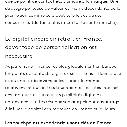
que ce point de contact était unique à la marque. Une
stratégie porteuse de valeur et moins dépendante de la
promotion comme cela peut être le cas de ses
concurrents (de taille plus importante sur le marché).
Le digital encore en retrait en France,
davantage de personnalisation est
nécessaire
Aujourd'hui en France, et plus globalement en Europe,
les points de contacts digitaux sont moins influents que
ce que nous observons ailleurs dans le monde
relativement aux autres touchpoints. Les sites internet
des marques et surtout les publicités digitales
notamment sur les réseaux sociaux peinent davantage
à influer le capital des marques en France qu'ailleurs.
Les touchpoints expérientiels sont clés en France