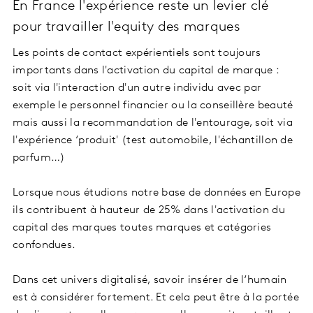
En France l'expérience reste un levier clé
pour travailler l'equity des marques
Les points de contact expérientiels sont toujours
importants dans l'activation du capital de marque :
soit via l'interaction d'un autre individu avec par
exemple le personnel financier ou la conseillère beauté
mais aussi la recommandation de l'entourage, soit via
l'expérience ‘produit' (test automobile, l'échantillon de
parfum…)
Lorsque nous étudions notre base de données en Europe
ils contribuent à hauteur de 25% dans l'activation du
capital des marques toutes marques et catégories
confondues.
Dans cet univers digitalisé, savoir insérer de l‘humain
est à considérer fortement. Et cela peut être à la portée