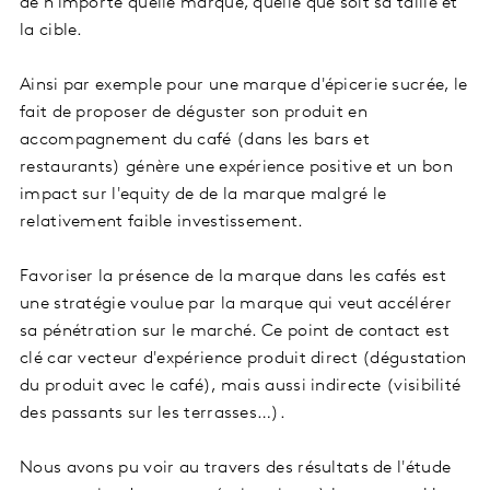
de n'importe quelle marque, quelle que soit sa taille et
la cible.
Ainsi par exemple pour une marque d'épicerie sucrée, le
fait de proposer de déguster son produit en
accompagnement du café (dans les bars et
restaurants) génère une expérience positive et un bon
impact sur l'equity de de la marque malgré le
relativement faible investissement.
Favoriser la présence de la marque dans les cafés est
une stratégie voulue par la marque qui veut accélérer
sa pénétration sur le marché. Ce point de contact est
clé car vecteur d'expérience produit direct (dégustation
du produit avec le café), mais aussi indirecte (visibilité
des passants sur les terrasses…).
Nous avons pu voir au travers des résultats de l'étude