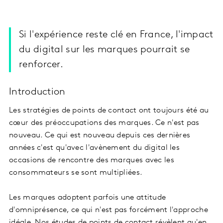
Si l'expérience reste clé en France, l'impact
du digital sur les marques pourrait se
renforcer.
Introduction
Les stratégies de points de contact ont toujours été au
cœur des préoccupations des marques. Ce n'est pas
nouveau. Ce qui est nouveau depuis ces dernières
années c'est qu'avec l'avènement du digital les
occasions de rencontre des marques avec les
consommateurs se sont multipliées.
Les marques adoptent parfois une attitude
d'omniprésence, ce qui n'est pas forcément l'approche
idéale. Nos études de points de contact révèlent qu'en