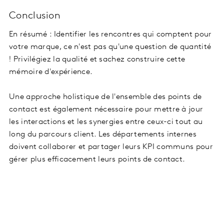
Conclusion
En résumé : Identifier les rencontres qui comptent pour
votre marque, ce n'est pas qu'une question de quantité
! Privilégiez la qualité et sachez construire cette
mémoire d'expérience.
Une approche holistique de l'ensemble des points de
contact est également nécessaire pour mettre à jour
les interactions et les synergies entre ceux-ci tout au
long du parcours client. Les départements internes
doivent collaborer et partager leurs KPI communs pour
gérer plus efficacement leurs points de contact.