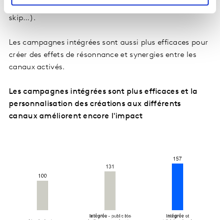
compte les spécificités de chacun des supports (mute,
skip…).
Les campagnes intégrées sont aussi plus efficaces pour
créer des effets de résonnance et synergies entre les
canaux activés.
Les campagnes intégrées sont plus efficaces et la
personnalisation des créations aux différents
canaux améliorent encore l'impact