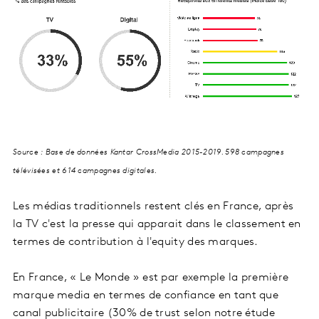
Source : Base de données Kantar CrossMedia 2015-2019. 598 campagnes
télévisées et 614 campagnes digitales.
Les médias traditionnels restent clés en France, après
la TV c'est la presse qui apparait dans le classement en
termes de contribution à l'equity des marques.
En France, « Le Monde » est par exemple la première
marque media en termes de confiance en tant que
canal publicitaire (30% de trust selon notre étude