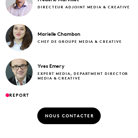
DIRECTEUR ADJOINT MEDIA & CREATIVE
Marielle
Chambon
CHEF DE GROUPE MEDIA & CREATIVE
Yves
Emery
EXPERT MEDIA, DEPARTMENT DIRECTOR
MEDIA & CREATIVE
REPORT
NOUS CONTACTER