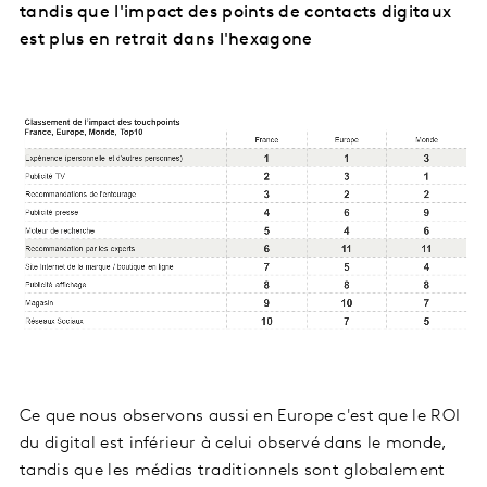
tandis que l'impact des points de contacts digitaux
est plus en retrait dans l'hexagone
Ce que nous observons aussi en Europe c'est que le ROI
du digital est inférieur à celui observé dans le monde,
tandis que les médias traditionnels sont globalement