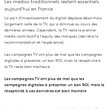
Les medias traditionnels restent essentiels
aujourd'hui en France
La part d'investissement du digital dépasse désormais
largement celle de la TV, qui a diminué au cours des
dernières années. Cependant, la TV reste le premier
média contributif à l'equity des marques (derrière la
recommandation et l'expérience).
Les campagnes TV ont plus de mal que les campagnes
digitales à présenter un bon ROI, mais la réceptivité à
la TV reste bien meilleure.
Les campagnes TV ont plus de mal que les
campagnes digitales à présenter un bon ROI, mais la
réceptivité à ces dernières est bien moindre