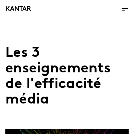
Les 3
enseignements
de l'efficacité
média