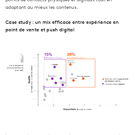
points de contacts physiques et digitaux tout en
adaptant au mieux les contenus.
Case study : un mix efficace entre expérience en
point de vente et push digital