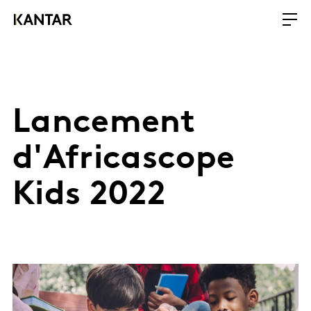
Lancement
d'Africascope
Kids 2022