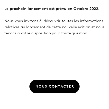
Le prochain lancement est prévu en Octobre 2022.
Nous vous invitons à découvrir toutes les informations
relatives au lancement de cette nouvelle édition et nous
tenons à votre disposition pour toute question.
NOUS CONTACTER