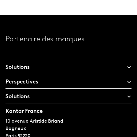
Partenaire des marques
Solutions
Perspectives
Solutions
Kantar France
10 avenue Aristide Briand
Bagneux
Paris
92220