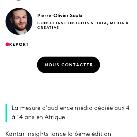
Pierre-Olivier
Soula
CONSULTANT INSIGHTS & DATA, MEDIA &
CREATIVE
REPORT
NOUS CONTACTER
La mesure d'audience média dédiée aux 4
à 14 ans en Afrique.
Kantar Insights lance la 6ème édition