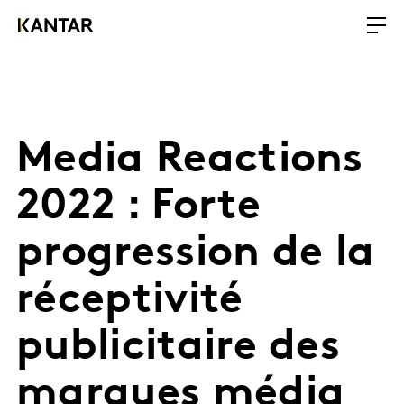
Media Reactions
2022 : Forte
progression de la
réceptivité
publicitaire des
marques média