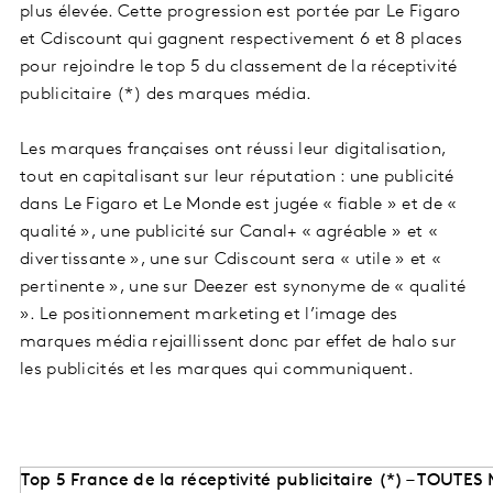
plus élevée. Cette progression est portée par Le Figaro
et Cdiscount qui gagnent respectivement 6 et 8 places
pour rejoindre le top 5 du classement de la réceptivité
publicitaire (*) des marques média.
Les marques françaises ont réussi leur digitalisation,
tout en capitalisant sur leur réputation : une publicité
dans Le Figaro et Le Monde est jugée « fiable » et de «
qualité », une publicité sur Canal+ « agréable » et «
divertissante », une sur Cdiscount sera « utile » et «
pertinente », une sur Deezer est synonyme de « qualité
». Le positionnement marketing et l’image des
marques média rejaillissent donc par effet de halo sur
les publicités et les marques qui communiquent.
Top 5 France de la réceptivité publicitaire (*) – TOU