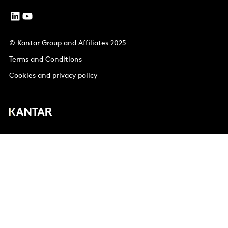
© Kantar Group and Affiliates 2025
Terms and Conditions
Cookies and privacy policy