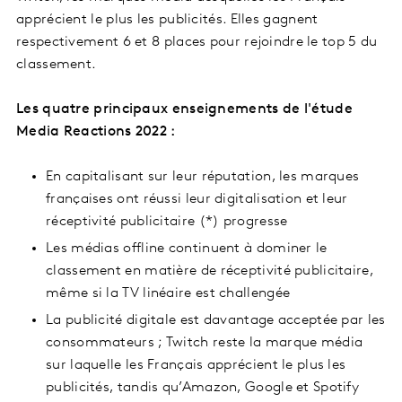
apprécient le plus les publicités. Elles gagnent
respectivement 6 et 8 places pour rejoindre le top 5 du
classement.
Les quatre principaux enseignements de l'
étude
Media Reactions 2022 :
En capitalisant sur leur réputation, les marques
françaises ont réussi leur digitalisation et leur
réceptivité publicitaire (*) progresse
Les médias offline continuent à dominer le
classement en matière de réceptivité publicitaire,
même si la TV linéaire est challengée
La publicité digitale est davantage acceptée par les
consommateurs ; Twitch reste la marque média
sur laquelle les Français apprécient le plus les
publicités, tandis qu’Amazon, Google et Spotify