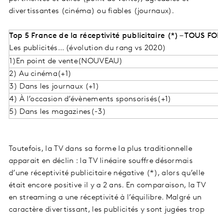
divertissantes (cinéma) ou fiables (journaux).
Top 5 France de la réceptivité publicitaire (*) – TOUS 
Les publicités… (évolution du rang vs 2020)
1)En point de vente(NOUVEAU)
2) Au cinéma(+1)
3) Dans les journaux (+1)
4) À l’occasion d’évènements sponsorisés(+1)
5) Dans les magazines(-3)
Toutefois, la TV dans sa forme la plus traditionnelle
apparait en déclin : la TV linéaire souffre désormais
d’une réceptivité publicitaire négative (*), alors qu’elle
était encore positive il y a 2 ans. En comparaison, la TV
en streaming a une réceptivité à l’équilibre. Malgré un
caractère divertissant, les publicités y sont jugées trop