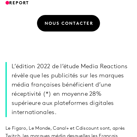
REPORT
NOUS CONTACTER
L’édition 2022 de l’étude Media Reactions
révèle que les publicités sur les marques
média françaises bénéficient d’une
réceptivité (*) en moyenne 28%
supérieure aux plateformes digitales
internationales.
Le Figaro, Le Monde, Canal+ et Cdiscount sont, après
Twitch, les marques média desquelles les Français