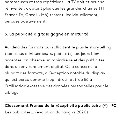
nombreuses et trop répétitives. La TV doit et peut se
réinventer, d’autant plus que les grandes chaines (TF1,
France TV, Canal+, M6) restent, individuellement,
perçues positivement.
3. La publicité digitale gagne en maturité
Au-delà des formats qui sollicitent le plus le storytelling
(contenus d’influenceurs, podcasts) toujours bien
acceptés, on observe un moindre rejet des publicités
dans un environnement digital. Cela concerne la
plupart des formats, à l’exception notable du display
qui est perçu comme trop intrusif et trop lié à
l’utilisation excessive des données personnelles pour le
ciblage.
Classement France de la réceptivité publicitaire (*) –
Les publicités… (évolution du rang vs 2020)