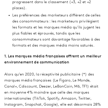
progressent dans le classement (+3, +2 et +2
places).
Les préférences des marketeurs diffèrent de celles
des consommateurs : les marketeurs privilégient
les formats et les marques média qu’ils jugent les
plus fiables et éprouvés, tandis que les
consommateurs sont davantage favorables à des
formats et des marques média moins saturés.
1. Les marques média françaises offrent un meilleur
environnement de communication
Alors qu’en 2020, la réceptivité publicitaire (*) des
marques média françaises (Le Figaro, Le Monde,
Canal+, Cdiscount, Deezer, LeBonCoin, M6, TF1) était
en moyenne 4% moindre que celle des marques
internationales (TikTok, Spotify, Amazon, Twitter,
Instagram, Snapchat, Google), elle est désormais 28%