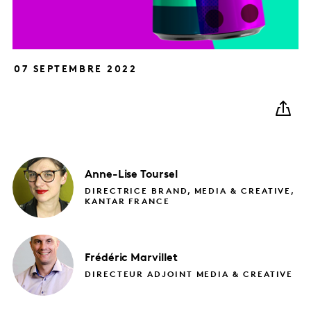
07 SEPTEMBRE 2022
Anne-Lise
Toursel
DIRECTRICE BRAND, MEDIA & CREATIVE,
KANTAR FRANCE
Frédéric
Marvillet
DIRECTEUR ADJOINT MEDIA & CREATIVE