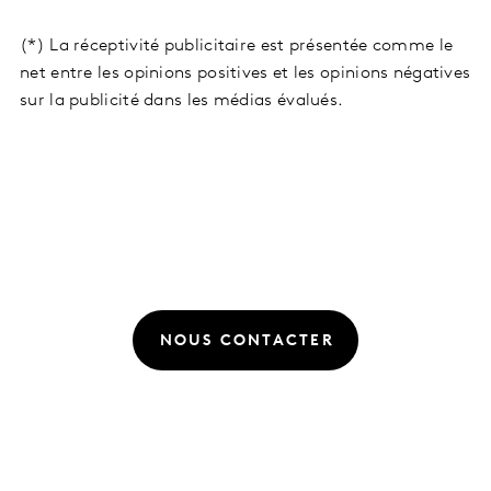
(*) La réceptivité publicitaire est présentée comme le
net entre les opinions positives et les opinions négatives
sur la publicité dans les médias évalués.
NOUS CONTACTER