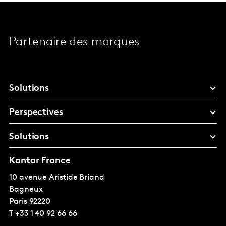
Partenaire des marques
Solutions
Perspectives
Solutions
Kantar France
10 avenue Aristide Briand
Bagneux
Paris
92220
T
+33 1 40 92 66 66