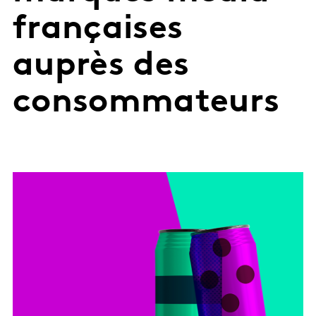
françaises
auprès des
consommateurs