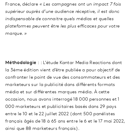
France, déclare
« Les campagnes ont un impact 7 fois
supérieur auprès d’une audience réceptive, il est donc
indispensable de connaitre quels médias et quelles
plateformes peuvent être les plus efficaces pour votre
marque. »
Méthodologie
: : L’étude Kantar Media Reactions dont
la 3ème édition vient d’être publiée a pour objectif de
confronter le point de vue des consommateurs et des
marketeurs sur la publicité dans différents formats
média et sur différentes marques média. À cette
occasion, nous avons interrogé 18 000 personnes et 1
000 marketeurs et publicitaires basés dans 29 pays
entre le 10 et le 22 juillet 2022 (dont 500 panélistes
français âgés de 18 à 65 ans entre le 6 et le 17 mai 2022,
ainsi que 88 marketeurs français).