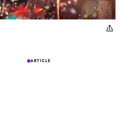
ARTICLE