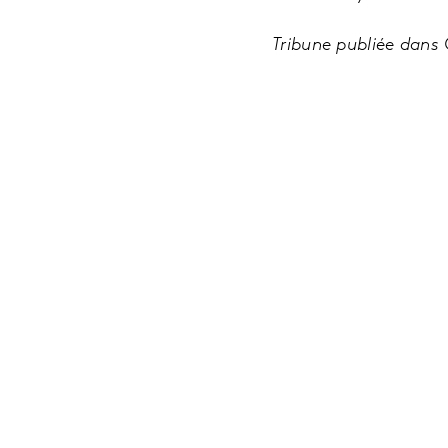
Tribune publiée dans