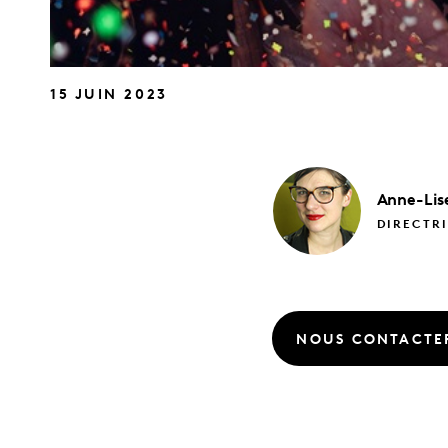
15 JUIN 2023
Anne-Lis
DIRECTRI
NOUS CONTACTE