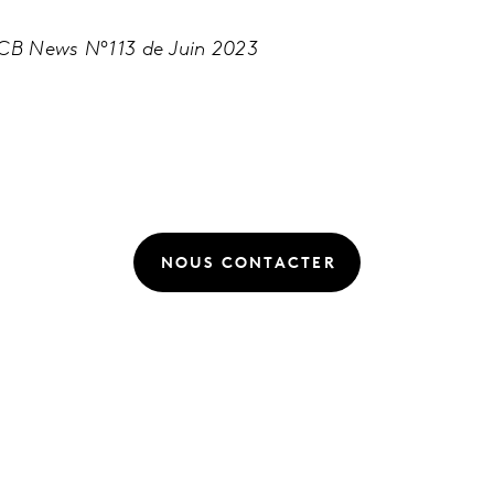
 CB News N°113 de Juin 2023
NOUS CONTACTER