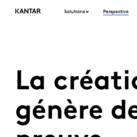
Solutions
Perspective
La créati
génère de