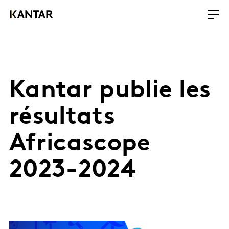
Kantar publie les
résultats
Africascope
2023-2024