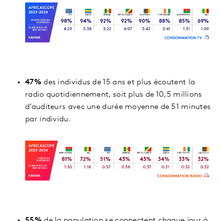
47%
des individus de 15 ans et plus écoutent la
radio quotidiennement, soit plus de 10,5 millions
d’auditeurs avec une durée moyenne de 51 minutes
par individu.
55%
de la population se connectent chaque jour à