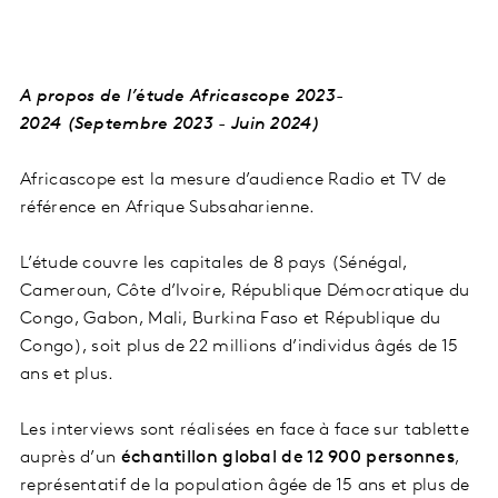
A propos de l’étude Africascope 2023-
2024
(Septembre 2023 - Juin 2024)
Africascope est la mesure d’audience Radio et TV de
référence en Afrique Subsaharienne.
L’étude couvre les capitales de 8
pays
(Sénégal,
Cameroun, Côte d’Ivoire, République Démocratique du
Congo, Gabon, Mali, Burkina Faso et République du
Congo), soit plus de 22 millions d’individus âgés de 15
ans et plus.
Les interviews sont réalisées en face à face sur tablette
auprès d’un
échantillon global de
12 900
personnes
,
représentatif de la population âgée de 15 ans et plus de