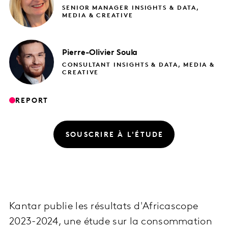
SENIOR MANAGER INSIGHTS & DATA,
MEDIA & CREATIVE
Pierre-Olivier
Soula
CONSULTANT INSIGHTS & DATA, MEDIA &
CREATIVE
REPORT
SOUSCRIRE À L'ÉTUDE
Kantar publie les résultats d'Africascope
2023-2024, une étude sur la consommation