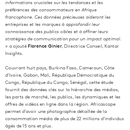
informations cruciales sur les tendances et les
préférences des consommateurs en Afrique
francophone. Ces données précieuses aideront les
entreprises et les marques à approfondir leur
connaissance des publics cibles et à affiner leurs
stratégies de communication pour un impact optimal.
»
a ajouté
Florence Ginier
, Directrice Conseil, Kantar
Insights.
Couvrant huit pays, Burkina Faso, Cameroun, Côte
d’Ivoire, Gabon, Mali, République Démocratique du
Congo, République du Congo, Sénégal, cette étude
fournit des données clés sur la hiérarchie des médias,
les parts de marché, les publics, les dynamiques et les
offres de vidéos en ligne dans la région. Africascope
permet d’avoir une photographie détaillée de la
consommation média de plus de 22 millions d’individus
âgés de 15 ans et plus.