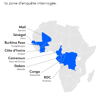
la zone d’enquête interrogée.