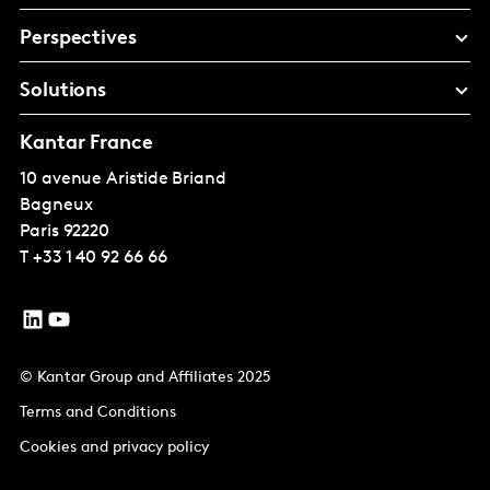
Perspectives
Solutions
Kantar France
10 avenue Aristide Briand
Bagneux
Paris
92220
T
+33 1 40 92 66 66
© Kantar Group and Affiliates 2025
Terms and Conditions
Cookies and privacy policy