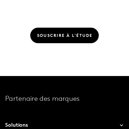
SOUSCRIRE À L'ÉTUDE
Partenaire des marques
Solutions