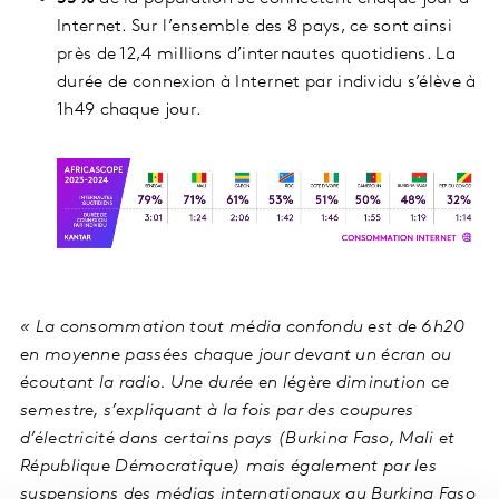
Internet. Sur l’ensemble des 8 pays, ce sont ainsi
près de 12,4 millions d’internautes quotidiens. La
durée de connexion à Internet par individu s’élève à
1h49 chaque jour.
« La consommation tout média confondu est de 6h20
en moyenne passées chaque jour devant un écran ou
écoutant la radio. Une durée en légère diminution ce
semestre, s’expliquant à la fois par des coupures
d’électricité dans certains pays (Burkina Faso, Mali et
République Démocratique) mais également par les
suspensions des médias internationaux au Burkina Faso