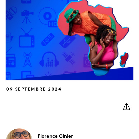
09 SEPTEMBRE 2024
Florence
Ginier