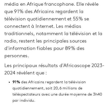
média en Afrique francophone. Elle révèle
que 91% des Africains regardent la
télévision quotidiennement et 55% se
connectent à Internet. Les médias
traditionnels, notamment la télévision et la
radio, restent les principales sources
d'information fiables pour 89% des
personnes.
Les principaux résultats d'Africascope 2023-
2024 révèlent que :
91%
des Africains regardent la télévision
quotidiennement, soit 20,6 millions de
téléspectateurs avec une durée moyenne de 3h40
par individu.