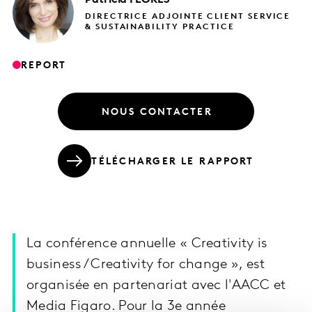
Patricia
FLORES
DIRECTRICE ADJOINTE CLIENT SERVICE
& SUSTAINABILITY PRACTICE
REPORT
NOUS CONTACTER
TÉLÉCHARGER LE RAPPORT
La conférence annuelle « Creativity is
business / Creativity for change », est
organisée en partenariat avec l'AACC et
Media Figaro. Pour la 3e année