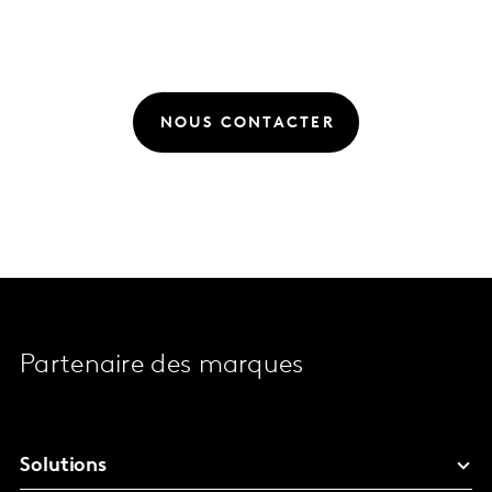
NOUS CONTACTER
Partenaire des marques
Solutions