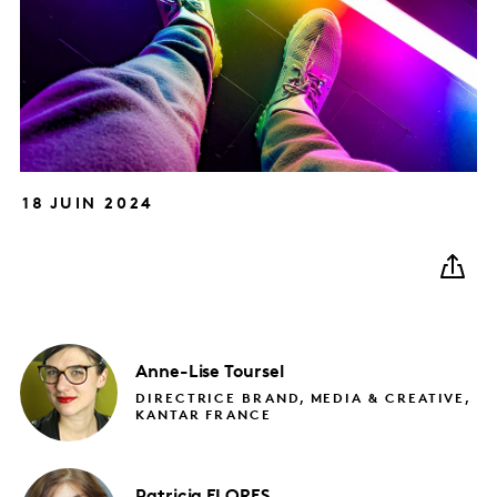
18 JUIN 2024
Anne-Lise
Toursel
DIRECTRICE BRAND, MEDIA & CREATIVE,
KANTAR FRANCE