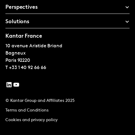
Perspectives
Solutions
Kantar France
10 avenue Aristide Briand
Bagneux
Paris
92220
T
+33 1 40 92 66 66
© Kantar Group and Affiliates 2025
Terms and Conditions
Cookies and privacy policy