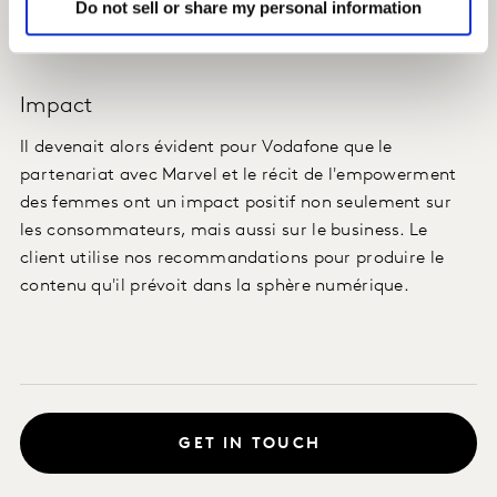
Do not sell or share my personal information
idéaux pour obtenir l'impact souhaité de la campagne
sur des publics spécifiques.
Impact
Il devenait alors évident pour Vodafone que le
partenariat avec Marvel et le récit de l'empowerment
des femmes ont un impact positif non seulement sur
les consommateurs, mais aussi sur le business. Le
client utilise nos recommandations pour produire le
contenu qu'il prévoit dans la sphère numérique.
GET IN TOUCH