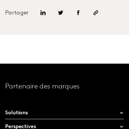
Partager
Partenaire des marques
Solutions
Perspectives