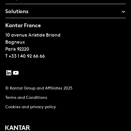
Solutions
Kantar France
10 avenue Aristide Briand
Bagneux
Paris
92220
T
+33 1 40 92 66 66
© Kantar Group and Affiliates 2025
Terms and Conditions
Cookies and privacy policy