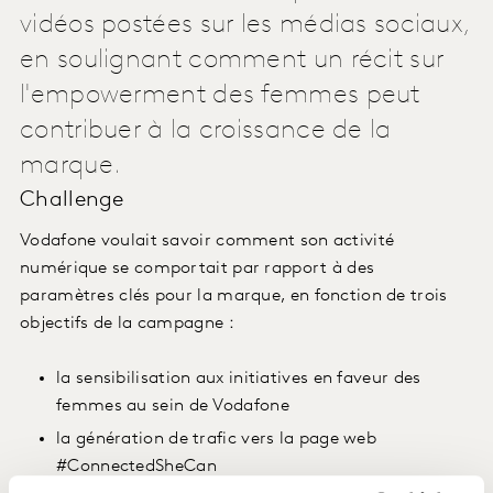
vidéos postées sur les médias sociaux,
en soulignant comment un récit sur
l'empowerment des femmes peut
contribuer à la croissance de la
marque.
Challenge
Vodafone voulait savoir comment son activité
numérique se comportait par rapport à des
paramètres clés pour la marque, en fonction de trois
objectifs de la campagne :
la sensibilisation aux initiatives en faveur des
femmes au sein de Vodafone
la génération de trafic vers la page web
#ConnectedSheCan