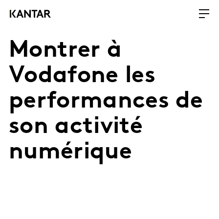
Montrer à
Vodafone les
performances de
son activité
numérique