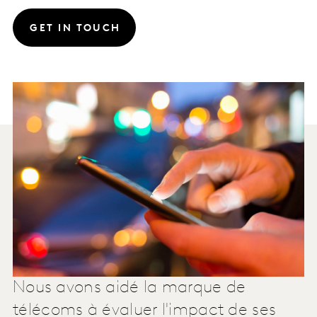
GET IN TOUCH
Nous avons aidé la marque de
télécoms à évaluer l'impact de ses