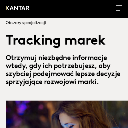
Obszary specjalizacji
Tracking marek
Otrzymuj niezbędne informacje
wtedy, gdy ich potrzebujesz, aby
szybciej podejmować lepsze decyzje
sprzyjające rozwojowi marki.