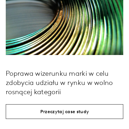
Poprawa wizerunku marki w celu
zdobycia udziału w rynku w wolno
rosnącej kategorii
Przeczytaj case study