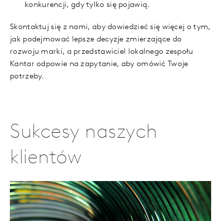
konkurencji, gdy tylko się pojawią.
Skontaktuj się z nami, aby dowiedzieć się więcej o tym,
jak podejmować lepsze decyzje zmierzające do
rozwoju marki, a przedstawiciel lokalnego zespołu
Kantar odpowie na zapytanie, aby omówić Twoje
potrzeby.
Sukcesy naszych
klientów