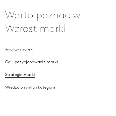
Warto poznać w
Wzrost marki
Analizy marek
Cel i pozycjonowanie marki
Strategia marki
Wiedza o rynku i kategorii