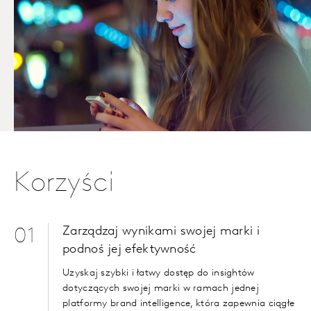
Korzyści
Zarządzaj wynikami swojej marki i
01
podnoś jej efektywność
Uzyskaj szybki i łatwy dostęp do insightów
dotyczących swojej marki w ramach jednej
platformy brand intelligence, która zapewnia ciągłe