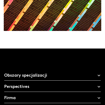
Obszary specjalizacji
Perspectives
Firma