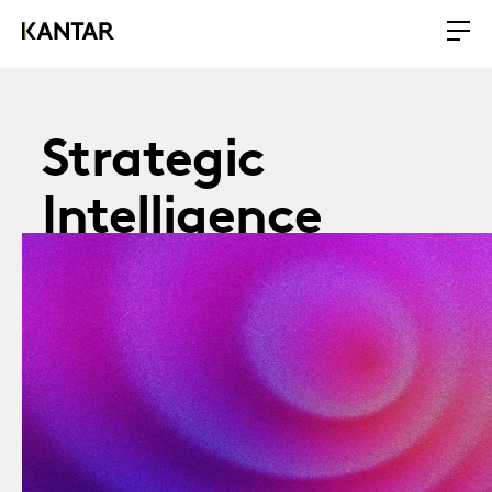
Strategic
Intelligence