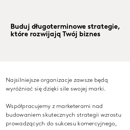
Buduj długoterminowe strategie,
które rozwijają Twój biznes
Najsilniejsze organizacje zawsze będą
wyróżniać się dzięki sile swojej marki.
Współpracujemy z marketerami nad
budowaniem skutecznych strategii wzrostu
prowadzących do sukcesu komercyjnego,