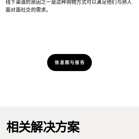
线下渠道的原因之一是这种购物方式可以满足他们与熟人
面对面社交的需求。
信息图与报告
相关解决方案