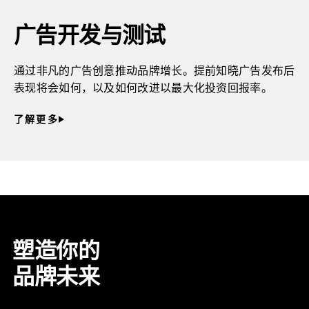
广告开发与测试
通过非凡的广告创意推动品牌增长。提前知晓广告发布后
表现将会如何，以及如何改进以最大化投资回报率。
了解更多
塑造你的
品牌未来