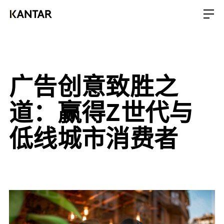
广告创意致胜之
道：赢得Z世代与
低线城市消费者