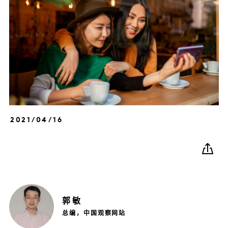
2021/04/16
郭
敏
总编，中国观察网站