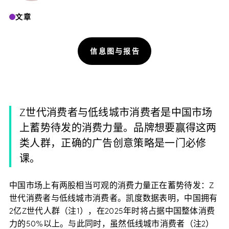
文章
信息图与报告
Z世代消费者与低线城市消费者是中国市场
上蓄势待发的消费力量。品牌想要赢得这两
类人群，正确的广告创意策略是一门必修
课。
中国市场上有两股相当可观的消费力量正在蓄势待发：Z
世代消费者与低线城市消费者。凯度数据表明，中国拥有
2亿Z世代人群（注1），在2025年时将占据中国整体消费
力的50%以上。与此同时，虽然低线城市消费者（注2）