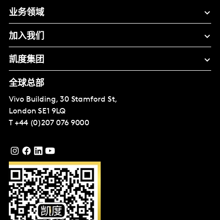
业务领域
加入我们
凯度集团
全球总部
Vivo Building, 30 Stamford St,
London
SE1 9LQ
T
+44 (0)207 076 9000