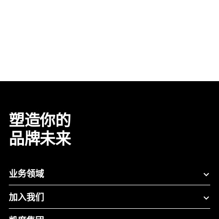
塑造你的
品牌未来
业务领域
加入我们