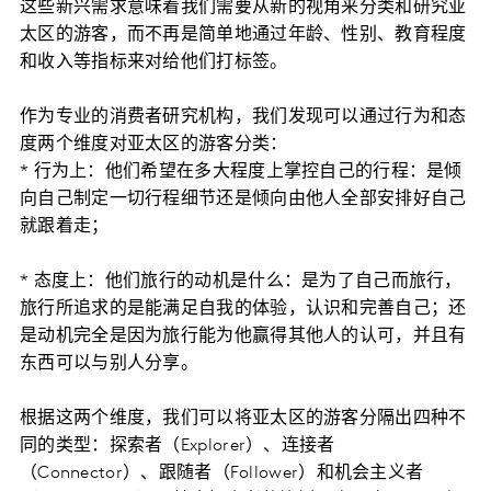
这些新兴需求意味着我们需要从新的视角来分类和研究亚
太区的游客，而不再是简单地通过年龄、性别、教育程度
和收入等指标来对给他们打标签。
作为专业的消费者研究机构，我们发现可以通过行为和态
度两个维度对亚太区的游客分类：
* 行为上：他们希望在多大程度上掌控自己的行程：是倾
向自己制定一切行程细节还是倾向由他人全部安排好自己
就跟着走；
* 态度上：他们旅行的动机是什么：是为了自己而旅行，
旅行所追求的是能满足自我的体验，认识和完善自己；还
是动机完全是因为旅行能为他赢得其他人的认可，并且有
东西可以与别人分享。
根据这两个维度，我们可以将亚太区的游客分隔出四种不
同的类型：探索者（Explorer）、连接者
（Connector）、跟随者（Follower）和机会主义者