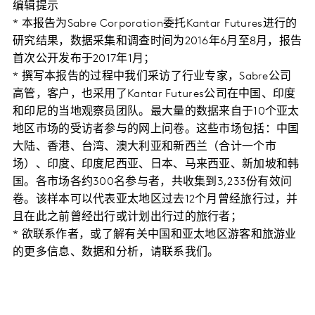
编辑提示
* 本报告为Sabre Corporation委托Kantar Futures进行的
研究结果，数据采集和调查时间为2016年6月至8月，报告
首次公开发布于2017年1月；
* 撰写本报告的过程中我们采访了行业专家，Sabre公司
高管，客户，也采用了Kantar Futures公司在中国、印度
和印尼的当地观察员团队。最大量的数据来自于10个亚太
地区市场的受访者参与的网上问卷。这些市场包括：中国
大陆、香港、台湾、澳大利亚和新西兰（合计一个市
场）、印度、印度尼西亚、日本、马来西亚、新加坡和韩
国。各市场各约300名参与者，共收集到3,233份有效问
卷。该样本可以代表亚太地区过去12个月曾经旅行过，并
且在此之前曾经出行或计划出行过的旅行者；
* 欲联系作者，或了解有关中国和亚太地区游客和旅游业
的更多信息、数据和分析，请联系我们。