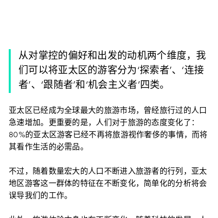
从对掌控的偏好和出发的动机两个维度，我
们可以将亚太区的游客分为‘探索者’、‘连接
者’、‘跟随者’和‘机会主义者’四类。
亚太区已经成为全球最大的旅游市场，曾经旅行过的人口
急速增加。更重要的是，人们对于旅游的态度变化了：
80%的亚太区游客已经不再将旅游视作奢侈的事情，而将
其看作生活的必需品。
不过，随着数量宏大的人口不断进入旅游者的行列，亚太
地区游客这一群体的特征在不断变化，简单化的分析将会
误导我们的工作。