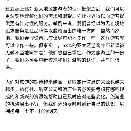
建立起上述对亚太地区旅游者的认识框架之后，我们可以
更深刻地理解他们的需求和渴望。它让业界得以向游客提
供更有针对性的服务。举例来说，我们曾经以为无止境地
追求服务是让品牌得以脱颖而出的唯一方向，自然而然
地，我们会假设自己应该尽可能地多作一些，这样游客就
可以少作一些。但事实上，58%的亚太区游客并不希望被
无微不至地呵护着：他们想自己掌控。作为旅游业的一份
子，我们必须要重新校准我们对游客的认识，并与时俱
进。
人们对旅游的期待越来越高，获取旅行信息的来源也越来
越多，旅行社、航空公司和酒店业者必须要考虑有哪些现
成的和新兴的资源能帮助自己及时应对这些变化。旅游业
的机遇层出不穷，但我们必须要时时刷新自己的认识，以
拥抱每一个不一样的明天。