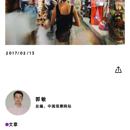
2017/02/13
郭
敏
总编，中国观察网站
文章