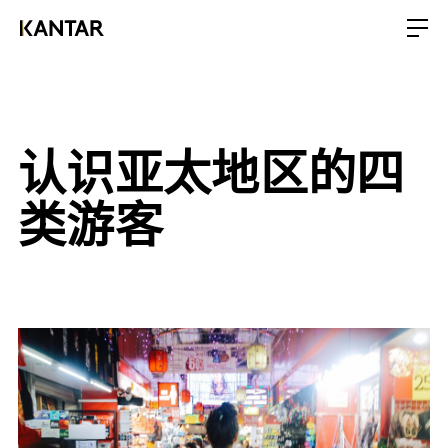
认识亚太地区的四
类游客