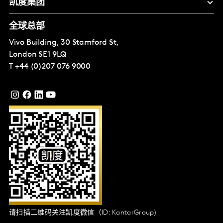
凯度集团
全球总部
Vivo Building, 30 Stamford St,
London
SE1 9LQ
T
+44 (0)207 076 9000
请扫描二维码关注凯度微信（ID: KantarGroup)