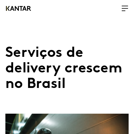
Serviços de
delivery crescem
no Brasil