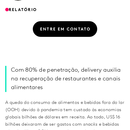
RELATÓRIO
ENTRE EM CONTATO
Com 80% de penetração, delivery auxilia
na recuperação de restaurantes e canais
alimentares
A queda do consumo de alimentos e bebidas fora do lar
(OOH) devido à pandemia tem custado às economias
globais bilhões de dólares em receita. Ao todo, US$ 16
bilhões deixaram de ser gastos com
snacks
e bebidas