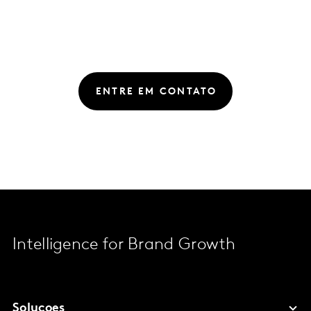
ENTRE EM CONTATO
Intelligence for Brand Growth
Solucoes