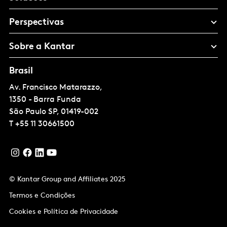
Perspectivas
Sobre a Kantar
Brasil
Av. Francisco Matarazzo,
1350 - Barra Funda
São Paulo
SP, 01419-002
T
+55 11 30661500
© Kantar Group and Affiliates 2025
Termos e Condições
Cookies e Política de Privacidade