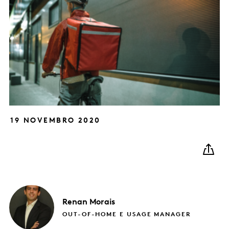
19 NOVEMBRO 2020
Renan
Morais
OUT-OF-HOME E USAGE MANAGER