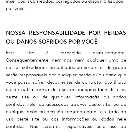
inseridos, submetidos, carregados ou disponibilizados
por você.
NOSSA RESPONSABILIDADE POR PERDAS
OU DANOS SOFRIDOS POR VOCÊ
Este site é fornecido gratuitamente.
Consequentemente, nem nós, nem qualquer uma de
nossas subsidiárias ou afiliadas ou empresas do grupo
serão responsáveis por qualquer perda e / ou dano que
você possa sofrer decorrentes de contrato, ato ilícito
ou de outra forma do uso, ou incapacidade de uso,
deste site ou de qualquer informação ou dados
contidos nele, ou acessados através deste site, ou de
qualquer ação ou decisão tomada como resultado do
uso deste site ou das informações ou dados nele
contidos. Não seremos responsáveis pelo uso do