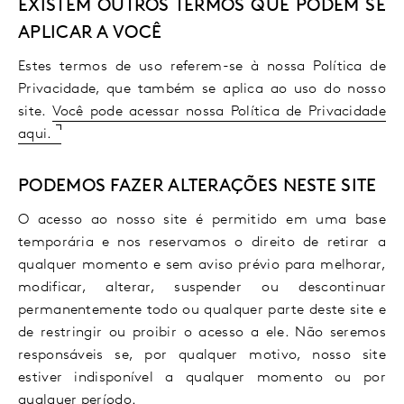
EXISTEM OUTROS TERMOS QUE PODEM SE
APLICAR A VOCÊ
Estes termos de uso referem-se à nossa Política de
Privacidade, que também se aplica ao uso do nosso
site.
Você pode acessar nossa Política de Privacidade
aqui.
PODEMOS FAZER ALTERAÇÕES NESTE SITE
O acesso ao nosso site é permitido em uma base
temporária e nos reservamos o direito de retirar a
qualquer momento e sem aviso prévio para melhorar,
modificar, alterar, suspender ou descontinuar
permanentemente todo ou qualquer parte deste site e
de restringir ou proibir o acesso a ele. Não seremos
responsáveis se, por qualquer motivo, nosso site
estiver indisponível a qualquer momento ou por
qualquer período.