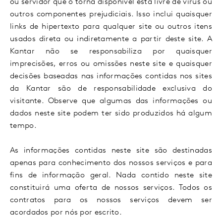
ou servidor que o torna disponível está livre de vírus ou
outros componentes prejudiciais. Isso inclui quaisquer
links de hipertexto para qualquer site ou outros itens
usados direta ou indiretamente a partir deste site. A
Kantar não se responsabiliza por quaisquer
imprecisões, erros ou omissões neste site e quaisquer
decisões baseadas nas informações contidas nos sites
da Kantar são de responsabilidade exclusiva do
visitante. Observe que algumas das informações ou
dados neste site podem ter sido produzidos há algum
tempo.
As informações contidas neste site são destinadas
apenas para conhecimento dos nossos serviços e para
fins de informação geral. Nada contido neste site
constituirá uma oferta de nossos serviços. Todos os
contratos para os nossos serviços devem ser
acordados por nós por escrito.