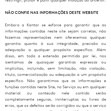
restringir, proibir e punir qualquer violação do anterior.
NÃO CONFIE NAS INFORMAÇÕES DESTE WEBSITE
Embora a Kantar se esforce para garantir que as
informações contidas neste site sejam corretas, não
fazemos representações nem oferecemos qualquer
garantia quanto à sua integridade, precisão ou
adequação a qualquer propósito específico. Além
disso, em toda a extensão permitida por lei, nos
isentamos de quaisquer garantias expressas ou
implícitas, incluindo, sem limitação, não violação,
título, comercialização ou adequação a um propósito
específico. Não garantimos que as informações e
funções contidas neste Site, no Serviço ou em qualquer
material ou conteúdo nele contido serão
completamente seguras, ininterruptas ou livres de
erros, que os defeitos serão corrigidos ou que o serviço