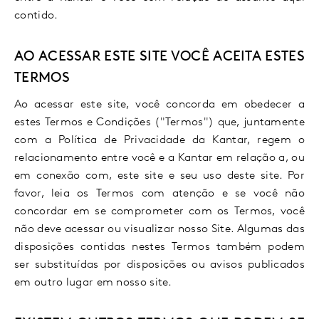
contido.
AO ACESSAR ESTE SITE VOCÊ ACEITA ESTES
TERMOS
Ao acessar este site, você concorda em obedecer a
estes Termos e Condições ("Termos") que, juntamente
com a Política de Privacidade da Kantar, regem o
relacionamento entre você e a Kantar em relação a, ou
em conexão com, este site e seu uso deste site. Por
favor, leia os Termos com atenção e se você não
concordar em se comprometer com os Termos, você
não deve acessar ou visualizar nosso Site. Algumas das
disposições contidas nestes Termos também podem
ser substituídas por disposições ou avisos publicados
em outro lugar em nosso site.