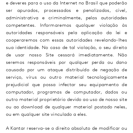
e deveres para o uso da Internet no Brasil que poderão
ser apurados, processados e penalizados, cível,
administrativa e criminalmente, pelas autoridades
competentes. Informaremos qualquer violação às
autoridades responsáveis pela aplicação da lei e
cooperaremos com essas autoridades revelando-lhes
sua identidade. No caso de tal violação, o seu direito
de usar nosso Site cessará imediatamente. Não
seremos responsáveis por qualquer perda ou dano
causado por um ataque distribuído de negação de
serviço, vírus ou outro material tecnologicamente
prejudicial que possa infectar seu equipamento de
computador, programas de computador, dados ou
outro material proprietário devido ao uso de nosso site
ou ao download de qualquer material postado neles,
ou em qualquer site vinculado a eles.
A Kantar reserva-se o direito absoluto de modificar ou