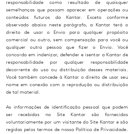
responsabilidade como resultado de quaisquer
semelhanças que possam aparecer em operações ou
conteúdos futuros da Kantar. Exceto conforme
observado abaixo neste parágrafo, a Kantar terá o
direito de usar o Envio para qualquer propósito
comercial ou outro, sem compensação para você ou
qualquer outra pessoa que fizer o Envio. Você
concorda em indenizar, defender e isentar a Kantar de
responsabilidade por qualquer responsabilidade
decorrente do uso ou distribuição desses materiais.
Você também concede à Kantar o direito de usar seu
nome em conexão com a reprodução ou distribuição
de tal material.
As informações de identificação pessoal que podem
ser recebidas no Site Kantar são fornecidas
voluntariamente por um visitante do Site Kantar e são
regidas pelos termos de nossa Política de Privacidade.