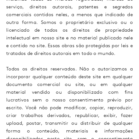
serviço, direitos autorais, patentes e segredos
comerciais contidos neles, a menos que indicado de
outra forma. Somos o proprietário exclusivo ou o
licenciado de todos os direitos de propriedade
intelectual em nosso site e no material publicado nele
e contido no site. Essas obras são protegidas por leis e
tratados de direitos autorais em todo o mundo.
Todos os direitos reservados. Não o autorizamos a
incorporar qualquer conteúdo deste site em qualquer
documento comercial ou site, ou em qualquer
material vendido ou disponibilizado com fins
lucrativos sem o nosso consentimento prévio por
escrito. Você não pode modificar, copiar, reproduzir,
criar trabalhos derivados, republicar, exibir, fazer
upload, postar, transmitir ou distribuir de qualquer
forma o conteúdo, materiais e informações