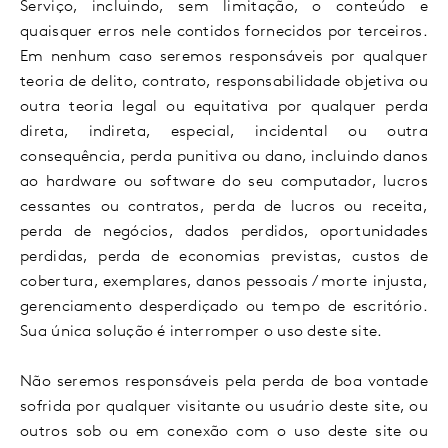
Serviço, incluindo, sem limitação, o conteúdo e
quaisquer erros nele contidos fornecidos por terceiros.
Em nenhum caso seremos responsáveis por qualquer
teoria de delito, contrato, responsabilidade objetiva ou
outra teoria legal ou equitativa por qualquer perda
direta, indireta, especial, incidental ou outra
consequência, perda punitiva ou dano, incluindo danos
ao hardware ou software do seu computador, lucros
cessantes ou contratos, perda de lucros ou receita,
perda de negócios, dados perdidos, oportunidades
perdidas, perda de economias previstas, custos de
cobertura, exemplares, danos pessoais / morte injusta,
gerenciamento desperdiçado ou tempo de escritório.
Sua única solução é interromper o uso deste site.
Não seremos responsáveis pela perda de boa vontade
sofrida por qualquer visitante ou usuário deste site, ou
outros sob ou em conexão com o uso deste site ou