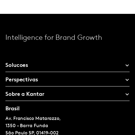
Intelligence for Brand Growth
Solucoes
Perspectivas
Sobre a Kantar
Brasil
Av. Francisco Matarazzo,
1350 - Barra Funda
São Paulo
SP, 01419-002