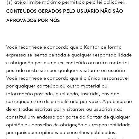
(s) até o limite máximo permitido pela lei aplicável.
CONTEÚDOS GERADOS PELO USUÁRIO NÃO SÃO
APROVADOS POR NÓS
Você reconhece e concorda que a Kantar de forma
expressa se isenta de toda e qualquer responsabilidade
e obrigação por qualquer conteúdo ou outro material
postado neste site por qualquer visitante ou usuário.
Você reconhece e concorda que é o único responsável
por qualquer conteúdo ou outro material ou
informação postado, publicado, inserido, enviado,
carregado e / ou disponibilizado por você. A publicação
de entradas escritas por visitantes ou usuários não
constitui um endosso por parte da Kantar de qualquer
opinião ou conselho de obrigação ou responsabilidade
por quaisquer opiniões ou conselhos publicados,