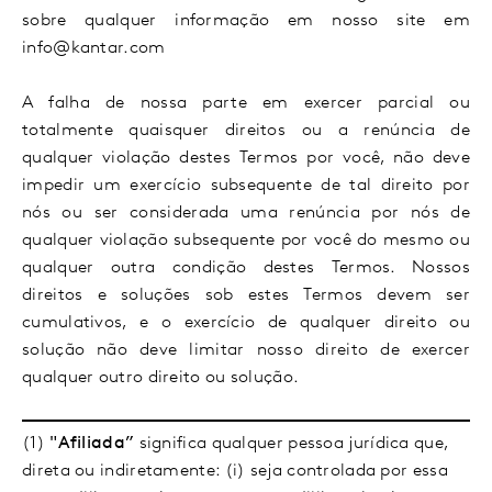
sobre qualquer informação em nosso site em
info@kantar.com
A falha de nossa parte em exercer parcial ou
totalmente quaisquer direitos ou a renúncia de
qualquer violação destes Termos por você, não deve
impedir um exercício subsequente de tal direito por
nós ou ser considerada uma renúncia por nós de
qualquer violação subsequente por você do mesmo ou
qualquer outra condição destes Termos. Nossos
direitos e soluções sob estes Termos devem ser
cumulativos, e o exercício de qualquer direito ou
solução não deve limitar nosso direito de exercer
qualquer outro direito ou solução.
(1)
"Afiliada”
significa qualquer pessoa jurídica que,
direta ou indiretamente: (i) seja controlada por essa