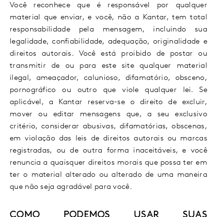
Você reconhece que é responsável por qualquer
material que enviar, e você, não a Kantar, tem total
responsabilidade pela mensagem, incluindo sua
legalidade, confiabilidade, adequação, originalidade e
direitos autorais. Você está proibido de postar ou
transmitir de ou para este site qualquer material
ilegal, ameaçador, calunioso, difamatório, obsceno,
pornográfico ou outro que viole qualquer lei. Se
aplicável, a Kantar reserva-se o direito de excluir,
mover ou editar mensagens que, a seu exclusivo
critério, considerar abusivas, difamatórias, obscenas,
em violação das leis de direitos autorais ou marcas
registradas, ou de outra forma inaceitáveis, e você
renuncia a quaisquer direitos morais que possa ter em
ter o material alterado ou alterado de uma maneira
que não seja agradável para você.
COMO PODEMOS USAR SUAS