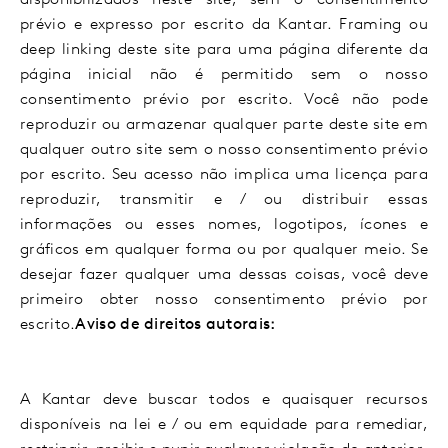
disponibilizados neste site, sem o consentimento
prévio e expresso por escrito da Kantar. Framing ou
deep linking deste site para uma página diferente da
página inicial não é permitido sem o nosso
consentimento prévio por escrito. Você não pode
reproduzir ou armazenar qualquer parte deste site em
qualquer outro site sem o nosso consentimento prévio
por escrito. Seu acesso não implica uma licença para
reproduzir, transmitir e / ou distribuir essas
informações ou esses nomes, logotipos, ícones e
gráficos em qualquer forma ou por qualquer meio. Se
desejar fazer qualquer uma dessas coisas, você deve
primeiro obter nosso consentimento prévio por
escrito.
Aviso de direitos autorais:
A Kantar deve buscar todos e quaisquer recursos
disponíveis na lei e / ou em equidade para remediar,