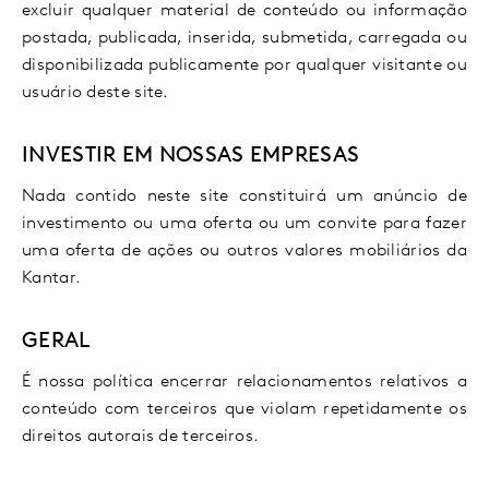
excluir qualquer material de conteúdo ou informação
postada, publicada, inserida, submetida, carregada ou
disponibilizada publicamente por qualquer visitante ou
usuário deste site.
INVESTIR EM NOSSAS EMPRESAS
Nada contido neste site constituirá um anúncio de
investimento ou uma oferta ou um convite para fazer
uma oferta de ações ou outros valores mobiliários da
Kantar.
GERAL
É nossa política encerrar relacionamentos relativos a
conteúdo com terceiros que violam repetidamente os
direitos autorais de terceiros.