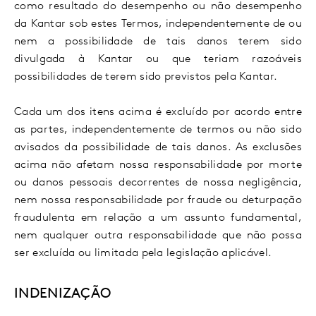
como resultado do desempenho ou não desempenho
da Kantar sob estes Termos, independentemente de ou
nem a possibilidade de tais danos terem sido
divulgada à Kantar ou que teriam razoáveis
possibilidades de terem sido previstos pela Kantar.
Cada um dos itens acima é excluído por acordo entre
as partes, independentemente de termos ou não sido
avisados da possibilidade de tais danos. As exclusões
acima não afetam nossa responsabilidade por morte
ou danos pessoais decorrentes de nossa negligência,
nem nossa responsabilidade por fraude ou deturpação
fraudulenta em relação a um assunto fundamental,
nem qualquer outra responsabilidade que não possa
ser excluída ou limitada pela legislação aplicável.
INDENIZAÇÃO