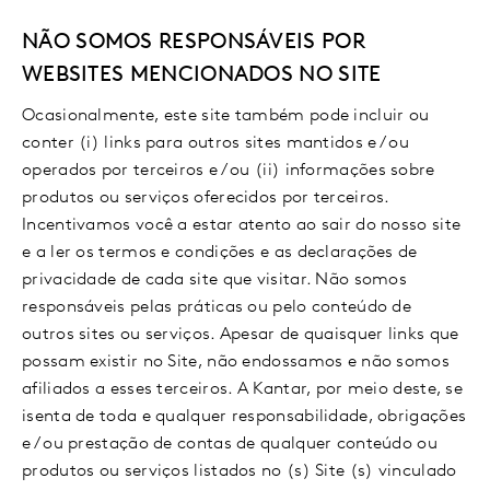
NÃO SOMOS RESPONSÁVEIS POR
WEBSITES MENCIONADOS NO SITE
Ocasionalmente, este site também pode incluir ou
conter (i) links para outros sites mantidos e / ou
operados por terceiros e / ou (ii) informações sobre
produtos ou serviços oferecidos por terceiros.
Incentivamos você a estar atento ao sair do nosso site
e a ler os termos e condições e as declarações de
privacidade de cada site que visitar. Não somos
responsáveis pelas práticas ou pelo conteúdo de
outros sites ou serviços. Apesar de quaisquer links que
possam existir no Site, não endossamos e não somos
afiliados a esses terceiros. A Kantar, por meio deste, se
isenta de toda e qualquer responsabilidade, obrigações
e / ou prestação de contas de qualquer conteúdo ou
produtos ou serviços listados no (s) Site (s) vinculado