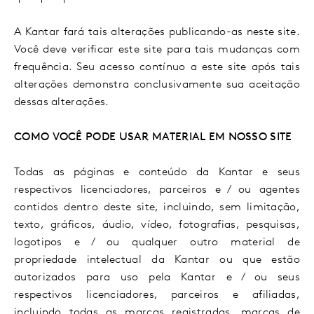
A Kantar fará tais alterações publicando-as neste site.
Você deve verificar este site para tais mudanças com
frequência. Seu acesso contínuo a este site após tais
alterações demonstra conclusivamente sua aceitação
dessas alterações.
COMO VOCÊ PODE USAR MATERIAL EM NOSSO SITE
Todas as páginas e conteúdo da Kantar e seus
respectivos licenciadores, parceiros e / ou agentes
contidos dentro deste site, incluindo, sem limitação,
texto, gráficos, áudio, vídeo, fotografias, pesquisas,
logotipos e / ou qualquer outro material de
propriedade intelectual da Kantar ou que estão
autorizados para uso pela Kantar e / ou seus
respectivos licenciadores, parceiros e afiliadas,
incluindo todas as marcas registradas, marcas de