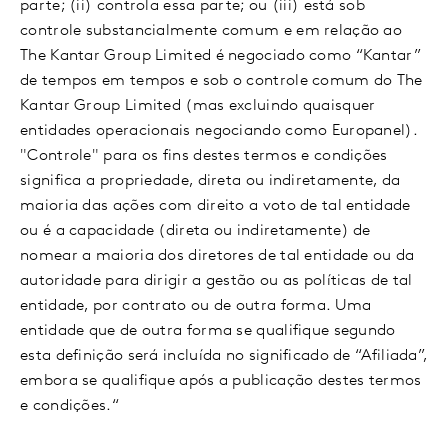
parte; (ii) controla essa parte; ou (iii) está sob
controle substancialmente comum e em relação ao
The Kantar Group Limited é negociado como “Kantar”
de tempos em tempos e sob o controle comum do The
Kantar Group Limited (mas excluindo quaisquer
entidades operacionais negociando como Europanel).
"Controle" para os fins destes termos e condições
significa a propriedade, direta ou indiretamente, da
maioria das ações com direito a voto de tal entidade
ou é a capacidade (direta ou indiretamente) de
nomear a maioria dos diretores de tal entidade ou da
autoridade para dirigir a gestão ou as políticas de tal
entidade, por contrato ou de outra forma. Uma
entidade que de outra forma se qualifique segundo
esta definição será incluída no significado de “Afiliada”,
embora se qualifique após a publicação destes termos
e condições.“