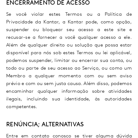
ENCERRAMENTO DE ACESSO
Se você violar estes Termos ou a Política de
Privacidade da Kantar, a Kantar pode, como opção,
suspender ou bloquear seu acesso a este site e
recusar-se a fornecer a você qualquer acesso a ele.
Além de qualquer direito ou solução que possa estar
disponível para nós sob estes Termos ou lei aplicável,
podemos suspender, limitar ou encerrar sua conta, ou
todo ou parte de seu acesso ao Serviço, ou como um
Membro a qualquer momento com ou sem aviso
prévio e com ou sem justa causa. Além disso, podemos
encaminhar qualquer informação sobre atividades
ilegais, incluindo sua identidade, às autoridades
competentes.
RENÚNCIA; ALTERNATIVAS
Entre em contato conosco se tiver alguma dúvida