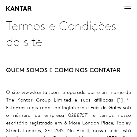
Termos e Condições
do site
QUEM SOMOS E COMO NOS CONTATAR
O site www.kantar.com é operado por e em nome de
The Kantar Group Limited e suas afiliadas [1] *.
Estamos registrados na Inglaterra e País de Gales sob
o número de empresa 02887671 e temos nosso
escritório registrado em 6 More London Place, Tooley
Street, Londres, SE1 2QY. No Brasil, nossa sede está