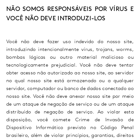
NÃO SOMOS RESPONSÁVEIS POR VÍRUS E
VOCÊ NÃO DEVE INTRODUZI-LOS
Você não deve fazer uso indevido do nosso site,
introduzindo intencionalmente vírus, trojans, worms,
bombas lógicas ou outro material malicioso ou
tecnologicamente prejudicial. Você não deve tentar
obter acesso não autorizado ao nosso site, ao servidor
no qual nosso site está armazenado ou a qualquer
servidor, computador ou banco de dados conectado ao
nosso site. Você não deve anexar nosso site por meio
de um ataque de negação de serviço ou de um ataque
distribuído de negação de serviço. Ao violar esta
disposição, você comete Crime de Invasão de
Dispositivo Informático previsto no Código Penal
brasileiro, além de violar princípios, garantias, direitos