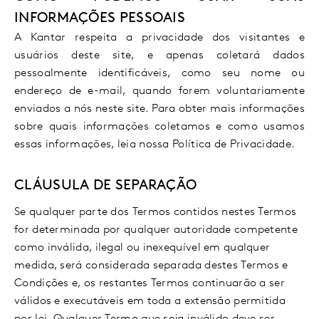
INFORMAÇÕES PESSOAIS
A Kantar respeita a privacidade dos visitantes e
usuários deste site, e apenas coletará dados
pessoalmente identificáveis, como seu nome ou
endereço de e-mail, quando forem voluntariamente
enviados a nós neste site. Para obter mais informações
sobre quais informações coletamos e como usamos
essas informações, leia nossa Política de Privacidade.
CLÁUSULA DE SEPARAÇÃO
Se qualquer parte dos Termos contidos nestes Termos
for determinada por qualquer autoridade competente
como inválida, ilegal ou inexequível em qualquer
medida, será considerada separada destes Termos e
Condições e, os restantes Termos continuarão a ser
válidos e executáveis em toda a extensão permitida