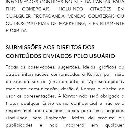
INFORMAÇÕES CONTIDAS NO SITE DA KANTAR PARA
FINS COMERCIAIS, INCLUINDO CITAÇÕES EM
QUALQUER PROPAGANDA, VENDAS COLATERAIS OU
OUTROS MATERIAIS DE MARKETING, É ESTRITAMENTE
PROIBIDA.
SUBMISSÕES AOS DIREITOS DOS
CONTEÚDOS ENVIADOS PELO USUÁRIO
Todas as observações, sugestões, ideias, gráficos ou
outras informações comunicadas à Kantar por meio
do Site da Kantar (em conjunto, a "Apresentação"),
mediante comunicação, darão à Kantar o direito de
usar as apresentações. A Kantar não será obrigada a
tratar qualquer Envio como confidencial e não será
responsável por quaisquer ideias para seus negócios
(incluindo, sem limitação, ideias de produto ou
publicidade) e não incorrerá em qualquer