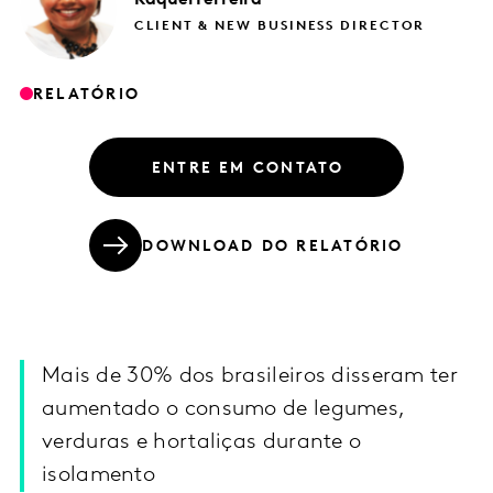
CLIENT & NEW BUSINESS DIRECTOR
RELATÓRIO
ENTRE EM CONTATO
DOWNLOAD DO RELATÓRIO
Mais de 30% dos brasileiros disseram ter
aumentado o consumo de legumes,
verduras e hortaliças durante o
isolamento