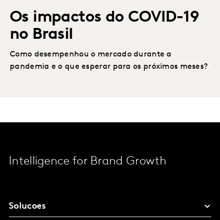
Os impactos do COVID-19
no Brasil
Como desempenhou o mercado durante a
pandemia e o que esperar para os próximos meses?
Intelligence for Brand Growth
Solucoes