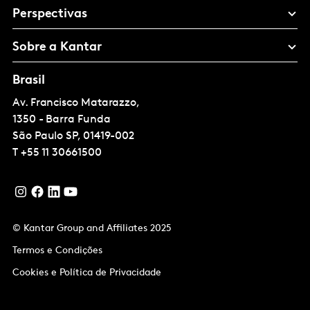
Perspectivas
Sobre a Kantar
Brasil
Av. Francisco Matarazzo,
1350 - Barra Funda
São Paulo
SP, 01419-002
T
+55 11 30661500
© Kantar Group and Affiliates 2025
Termos e Condições
Cookies e Política de Privacidade