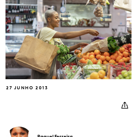
27 JUNHO 2013
Raquel
Ferreira