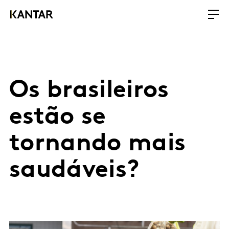
Os brasileiros
estão se
tornando mais
saudáveis?