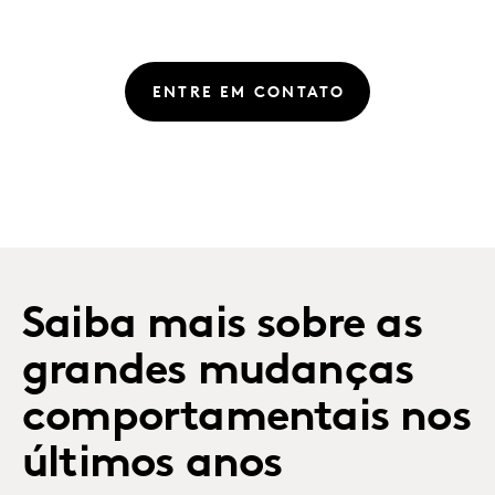
ENTRE EM CONTATO
Saiba mais sobre as
grandes mudanças
comportamentais nos
últimos anos