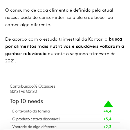
O consumo de cada alimento é definido pela atual
necessidade do consumidor, seja ela a de beber ou
comer algo diferente.
De acordo com o estudo trimestral da Kantar, a
busca
por alimentos mais nutritivos e saudáveis voltaram a
ganhar relevância
durante o segundo trimestre de
2021.