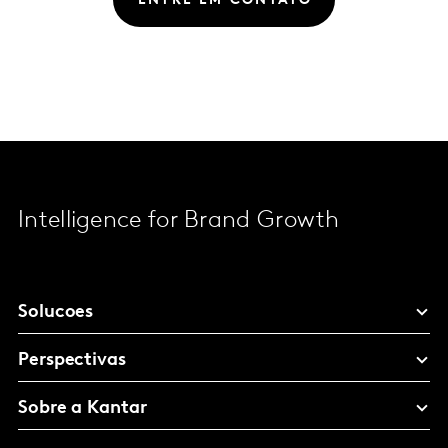
ENTRE EM CONTATO
Intelligence for Brand Growth
Solucoes
Perspectivas
Sobre a Kantar