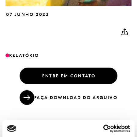
07 JUNHO 2023
RELATÓRIO
ENTRE EM CONTATO
FAÇA DOWNLOAD DO ARQUIVO
Categorias de cuidados pessoais devem