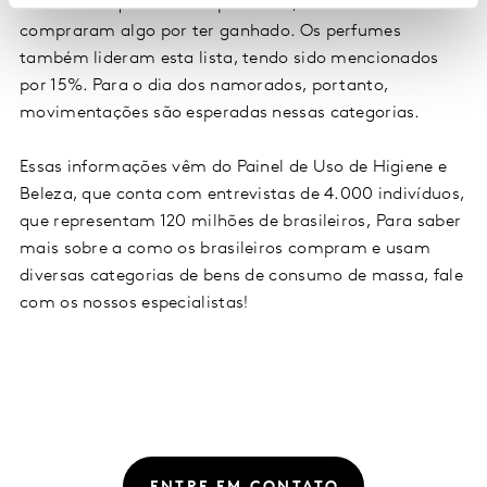
Já entre os que não têm parceiros, somente 22% não
compraram algo por ter ganhado. Os perfumes
também lideram esta lista, tendo sido mencionados
por 15%. Para o dia dos namorados, portanto,
movimentações são esperadas nessas categorias.
Essas informações vêm do Painel de Uso de Higiene e
Beleza, que conta com entrevistas de 4.000 indivíduos,
que representam 120 milhões de brasileiros, Para saber
mais sobre a como os brasileiros compram e usam
diversas categorias de bens de consumo de massa, fale
com os nossos especialistas!