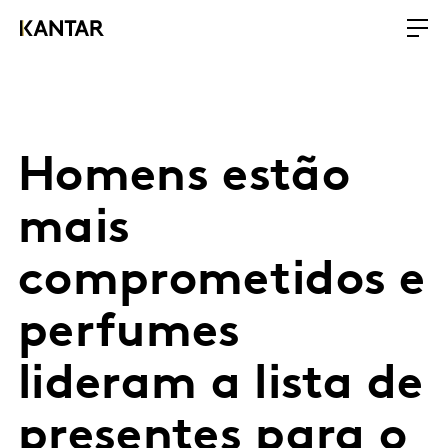
Homens estão
mais
comprometidos e
perfumes
lideram a lista de
presentes para o