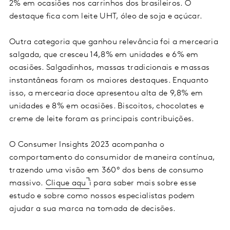
2% em ocasiões nos carrinhos dos brasileiros. O
destaque fica com leite UHT, óleo de soja e açúcar.
Outra categoria que ganhou relevância foi a mercearia
salgada, que cresceu 14,8% em unidades e 6% em
ocasiões. Salgadinhos, massas tradicionais e massas
instantâneas foram os maiores destaques. Enquanto
isso, a mercearia doce apresentou alta de 9,8% em
unidades e 8% em ocasiões. Biscoitos, chocolates e
creme de leite foram as principais contribuições.
O Consumer Insights 2023 acompanha o
comportamento do consumidor de maneira contínua,
trazendo uma visão em 360º dos bens de consumo
massivo.
Clique aqu
i para saber mais sobre esse
estudo e sobre como nossos especialistas podem
ajudar a sua marca na tomada de decisões.