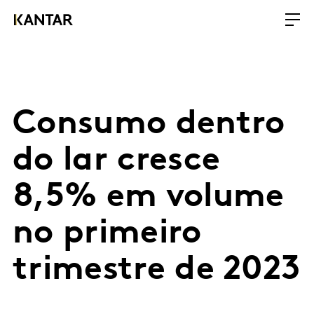
Consumo dentro
do lar cresce
8,5% em volume
no primeiro
trimestre de 2023