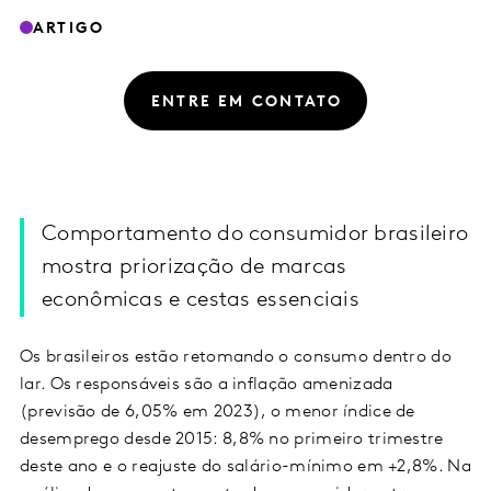
ARTIGO
ENTRE EM CONTATO
Comportamento do consumidor brasileiro
mostra priorização de marcas
econômicas e cestas essenciais
Os brasileiros estão retomando o consumo dentro do
lar. Os responsáveis são a inflação amenizada
(previsão de 6,05% em 2023), o menor índice de
desemprego desde 2015: 8,8% no primeiro trimestre
deste ano e o reajuste do salário-mínimo em +2,8%. Na