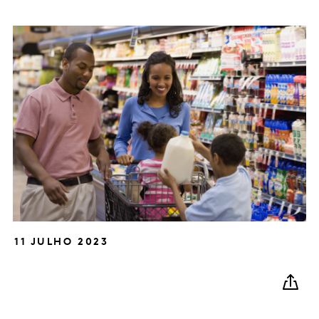
11 JULHO 2023