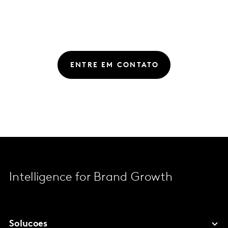
ENTRE EM CONTATO
Intelligence for Brand Growth
Solucoes