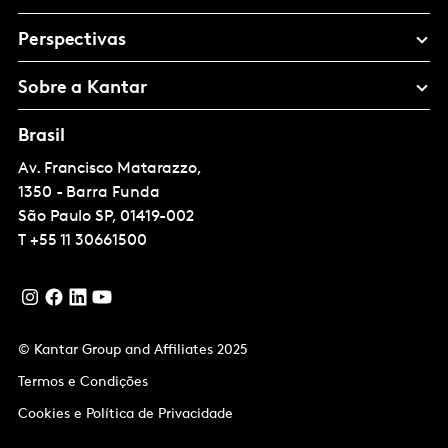
Perspectivas
Sobre a Kantar
Brasil
Av. Francisco Matarazzo,
1350 - Barra Funda
São Paulo
SP, 01419-002
T
+55 11 30661500
© Kantar Group and Affiliates 2025
Termos e Condições
Cookies e Política de Privacidade