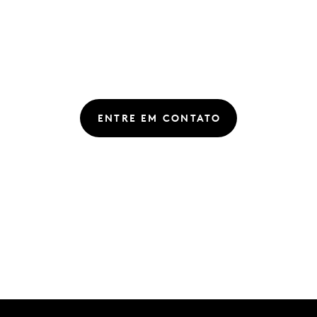
ENTRE EM CONTATO