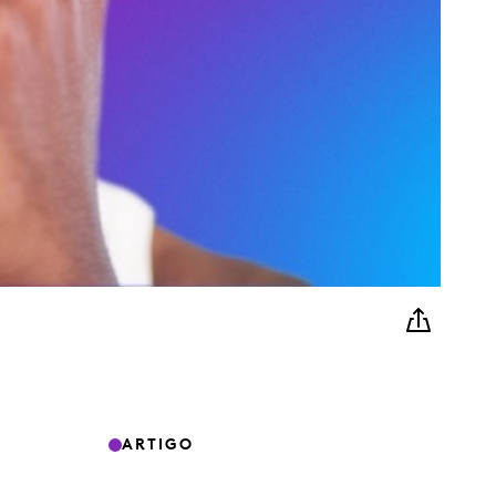
ARTIGO