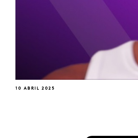
10 ABRIL 2025