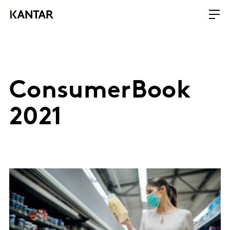
ConsumerBook
2021