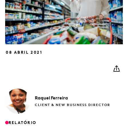
08 ABRIL 2021
Raquel
Ferreira
CLIENT & NEW BUSINESS DIRECTOR
RELATÓRIO