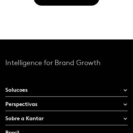
Intelligence for Brand Growth
Solucoes
Perspectivas
Sobre a Kantar