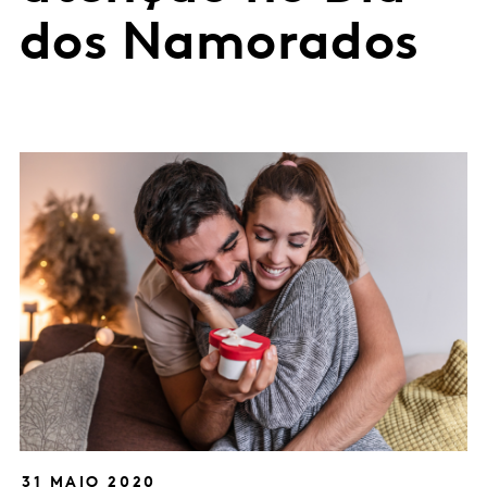
dos Namorados
31 MAIO 2020