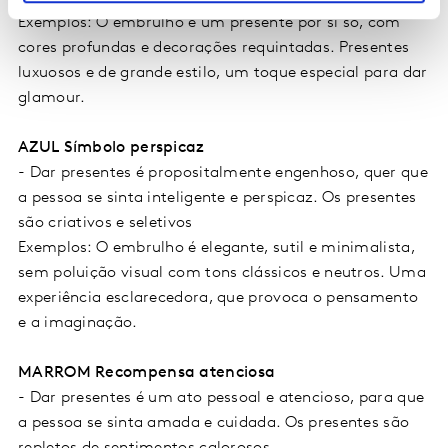
Exemplos: O embrulho é um presente por si só, com
cores profundas e decorações requintadas. Presentes
luxuosos e de grande estilo, um toque especial para dar
glamour.
AZUL Símbolo perspicaz
-
Dar presentes é propositalmente engenhoso, quer que
a pessoa se sinta inteligente e perspicaz. Os presentes
são criativos e seletivos
Exemplos: O embrulho é elegante, sutil e minimalista,
sem poluição visual com tons clássicos e neutros. Uma
experiência esclarecedora, que provoca o pensamento
e a imaginação.
MARROM Recompensa atenciosa
-
Dar presentes é um ato pessoal e atencioso, para que
a pessoa se sinta amada e cuidada. Os presentes são