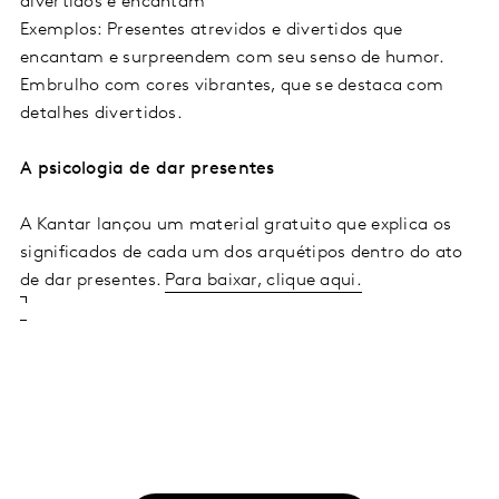
divertidos e encantam
Exemplos: Presentes atrevidos e divertidos que
encantam e surpreendem com seu senso de humor.
Embrulho com cores vibrantes, que se destaca com
detalhes divertidos.
A psicologia de dar presentes
A Kantar lançou um material gratuito que explica os
significados de cada um dos arquétipos dentro do ato
de dar presentes.
Para baixar, clique aqui.