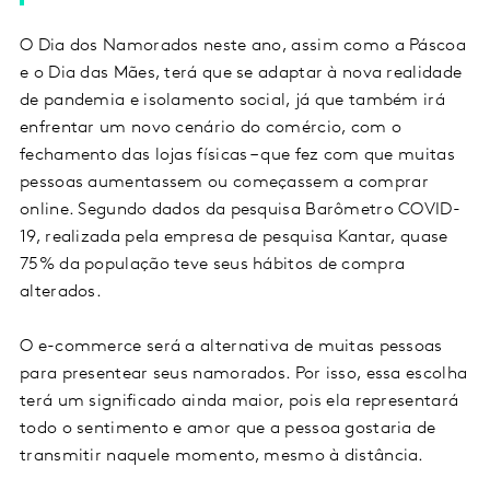
O Dia dos Namorados neste ano, assim como a Páscoa
e o Dia das Mães, terá que se adaptar à nova realidade
de pandemia e isolamento social, já que também irá
enfrentar um novo cenário do comércio, com o
fechamento das lojas físicas – que fez com que muitas
pessoas aumentassem ou começassem a comprar
online. Segundo dados da pesquisa Barômetro COVID-
19, realizada pela empresa de pesquisa Kantar, quase
75% da população teve seus hábitos de compra
alterados.
O e-commerce será a alternativa de muitas pessoas
para presentear seus namorados. Por isso, essa escolha
terá um significado ainda maior, pois ela representará
todo o sentimento e amor que a pessoa gostaria de
transmitir naquele momento, mesmo à distância.