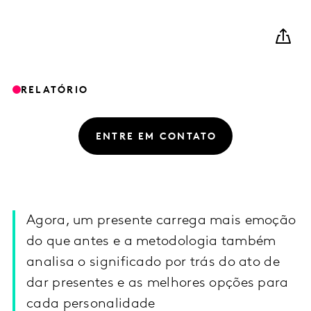
RELATÓRIO
ENTRE EM CONTATO
Agora, um presente carrega mais emoção
do que antes e a metodologia também
analisa o significado por trás do ato de
dar presentes e as melhores opções para
cada personalidade