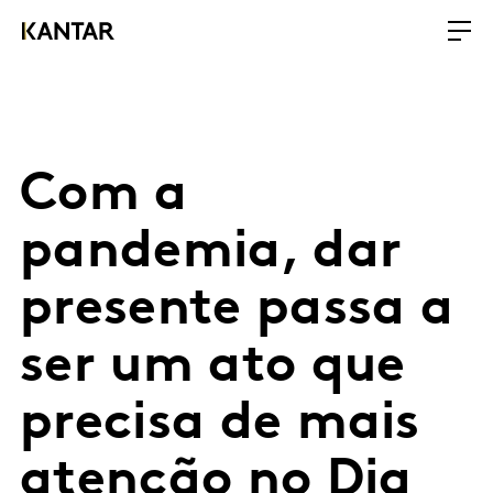
Com a
pandemia, dar
presente passa a
ser um ato que
precisa de mais
atenção no Dia