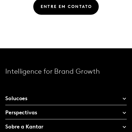
ENTRE EM CONTATO
Intelligence for Brand Growth
Solucoes
Perspectivas
Sobre a Kantar