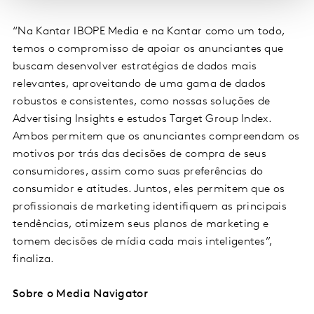
“Na Kantar IBOPE Media e na Kantar como um todo,
temos o compromisso de apoiar os anunciantes que
buscam desenvolver estratégias de dados mais
relevantes, aproveitando de uma gama de dados
robustos e consistentes, como nossas soluções de
Advertising Insights e estudos Target Group Index.
Ambos permitem que os anunciantes compreendam os
motivos por trás das decisões de compra de seus
consumidores, assim como suas preferências do
consumidor e atitudes. Juntos, eles permitem que os
profissionais de marketing identifiquem as principais
tendências, otimizem seus planos de marketing e
tomem decisões de mídia cada mais inteligentes”,
finaliza.
Sobre o Media Navigator