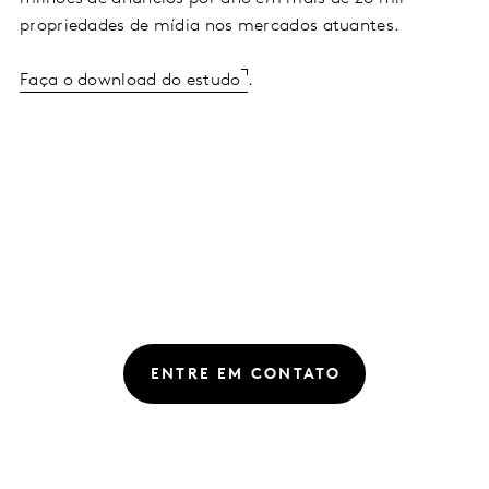
propriedades de mídia nos mercados atuantes.
Faça o download do estudo
.
ENTRE EM CONTATO