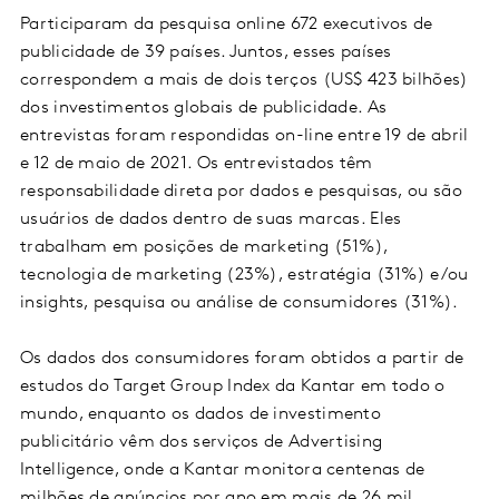
Participaram da pesquisa online 672 executivos de
publicidade de 39 países. Juntos, esses países
correspondem a mais de dois terços (US$ 423 bilhões)
dos investimentos globais de publicidade. As
entrevistas foram respondidas on-line entre 19 de abril
e 12 de maio de 2021. Os entrevistados têm
responsabilidade direta por dados e pesquisas, ou são
usuários de dados dentro de suas marcas. Eles
trabalham em posições de marketing (51%),
tecnologia de marketing (23%), estratégia (31%) e/ou
insights, pesquisa ou análise de consumidores (31%).
Os dados dos consumidores foram obtidos a partir de
estudos do Target Group Index da Kantar em todo o
mundo, enquanto os dados de investimento
publicitário vêm dos serviços de Advertising
Intelligence, onde a Kantar monitora centenas de
milhões de anúncios por ano em mais de 26 mil