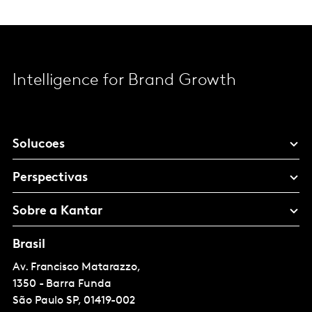
Intelligence for Brand Growth
Solucoes
Perspectivas
Sobre a Kantar
Brasil
Av. Francisco Matarazzo,
1350 - Barra Funda
São Paulo
SP, 01419-002