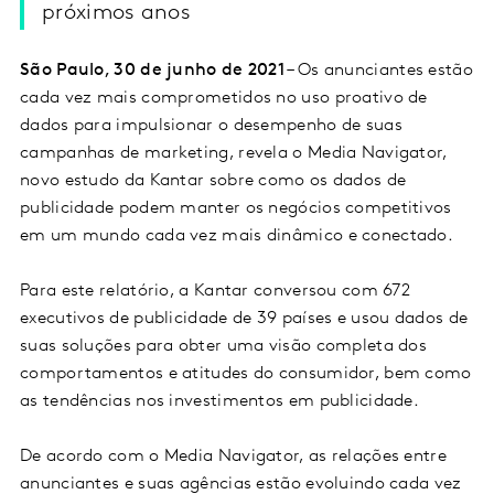
próximos anos
São Paulo, 30 de junho de 2021
– Os anunciantes estão
cada vez mais comprometidos no uso proativo de
dados para impulsionar o desempenho de suas
campanhas de marketing, revela o Media Navigator,
novo estudo da Kantar sobre como os dados de
publicidade podem manter os negócios competitivos
em um mundo cada vez mais dinâmico e conectado.
Para este relatório, a Kantar conversou com 672
executivos de publicidade de 39 países e usou dados de
suas soluções para obter uma visão completa dos
comportamentos e atitudes do consumidor, bem como
as tendências nos investimentos em publicidade.
De acordo com o Media Navigator, as relações entre
anunciantes e suas agências estão evoluindo cada vez