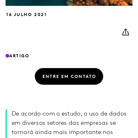
16 JULHO 2021
ARTIGO
ENTRE EM CONTATO
De acordo com o estudo, o uso de dados
em diversos setores das empresas se
tornará ainda mais importante nos