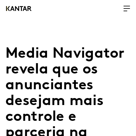
Media Navigator
revela que os
anunciantes
desejam mais
controle e
parceria na