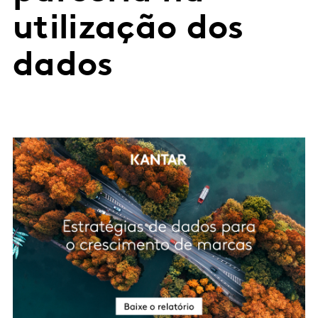
utilização dos
dados