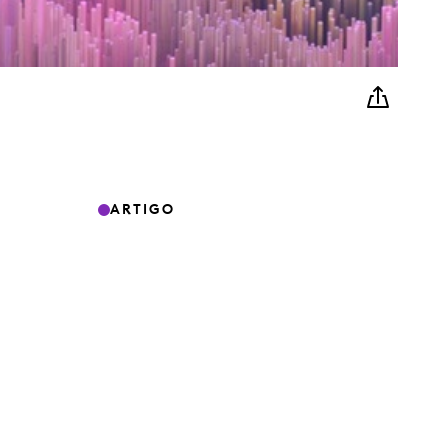
ARTIGO