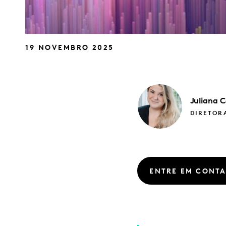
19 NOVEMBRO 2025
Juliana
C
DIRETOR
ENTRE EM CONT