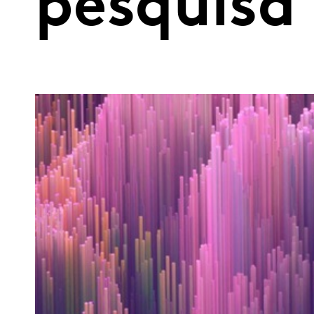
pesquisa