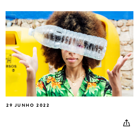
29 JUNHO 2022