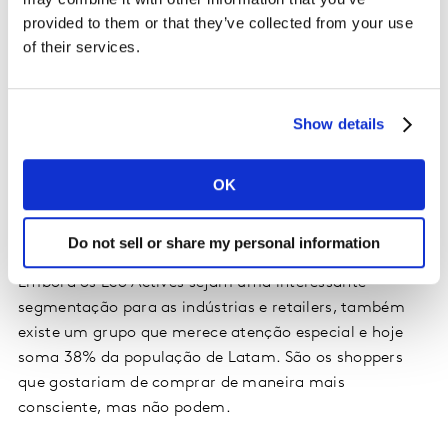
provided to them or that they’ve collected from your use
of their services.
Show details
OK
Uma oportunidade: explorar o perfil não atendido
Do not sell or share my personal information
Embora os Eco Actives sejam uma interessante
segmentação para as indústrias e retailers, também
existe um grupo que merece atenção especial e hoje
soma 38% da população de Latam. São os shoppers
que gostariam de comprar de maneira mais
consciente, mas não podem.