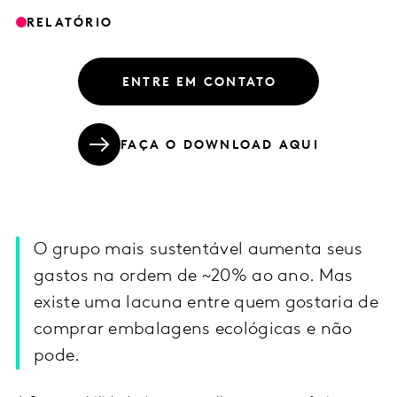
RELATÓRIO
ENTRE EM CONTATO
FAÇA O DOWNLOAD AQUI
O grupo mais sustentável aumenta seus
gastos na ordem de ~20% ao ano. Mas
existe uma lacuna entre quem gostaria de
comprar embalagens ecológicas e não
pode.