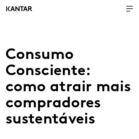
Consumo
Consciente:
como atrair mais
compradores
sustentáveis