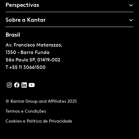
Perspectivas
Sobre a Kantar
Brasil
Av. Francisco Matarazzo,
1350 - Barra Funda
São Paulo
SP, 01419-002
T
+55 11 30661500
© Kantar Group and Affiliates 2025
Termos e Condições
Cookies e Política de Privacidade