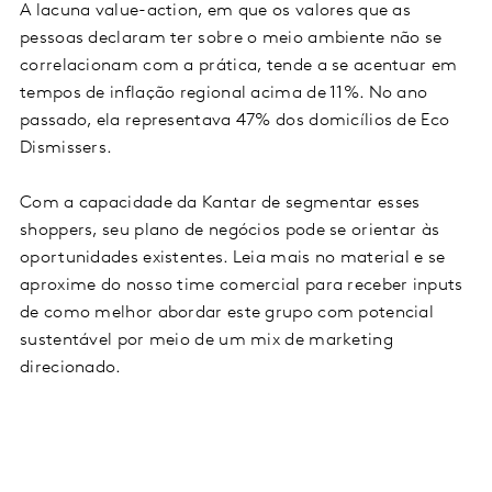
A lacuna value-action, em que os valores que as
pessoas declaram ter sobre o meio ambiente não se
correlacionam com a prática, tende a se acentuar em
tempos de inflação regional acima de 11%. No ano
passado, ela representava 47% dos domicílios de Eco
Dismissers.
Com a capacidade da Kantar de segmentar esses
shoppers, seu plano de negócios pode se orientar às
oportunidades existentes. Leia mais no material e se
aproxime do nosso time comercial para receber inputs
de como melhor abordar este grupo com potencial
sustentável por meio de um mix de marketing
direcionado.