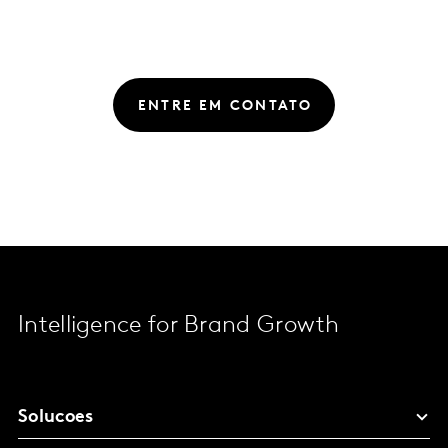
ENTRE EM CONTATO
Intelligence for Brand Growth
Solucoes