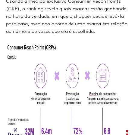
Usando a medida exclusiva Consumer Reach Points
(CRP), o ranking revela quais marcas estão ganhando
na hora da verdade, em que o shopper decide levá-la
para casa, medindo a força de uma marca em relação
ao número de vezes que ela é escolhida.