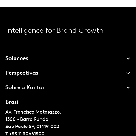
Intelligence for Brand Growth
Solucoes
Perspectivas
Sobre a Kantar
Brasil
Av. Francisco Matarazzo,
1350 - Barra Funda
São Paulo
SP, 01419-002
T
+55 11 30661500