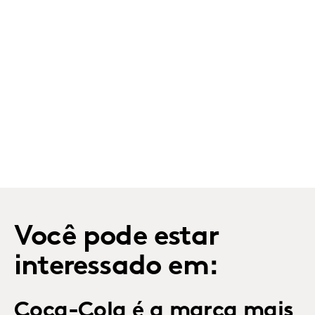
Você pode estar
interessado em:
Coca-Cola é a marca mais