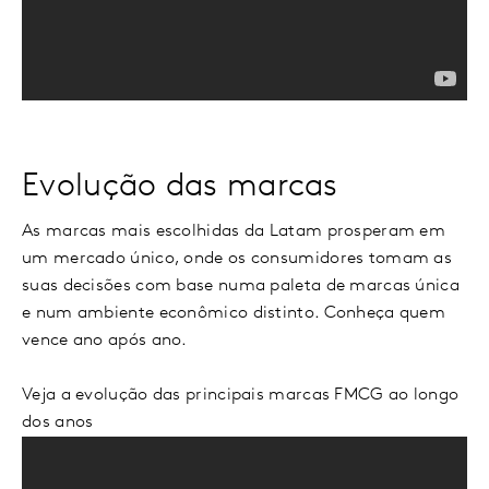
Evolução das marcas
As marcas mais escolhidas da Latam prosperam em
um mercado único, onde os consumidores tomam as
suas decisões com base numa paleta de marcas única
e num ambiente econômico distinto. Conheça quem
vence ano após ano.
Veja a evolução das principais marcas FMCG ao longo
dos anos