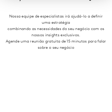
Nossa equipe de especialistas irá ajudá-lo a definir
uma estratégia
combinando as necessidades do seu negócio com os
nossos insights exclusivos.
Agende uma reunião gratuita de 15 minutos para falar
sobre o seu negócio