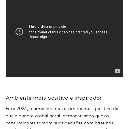
Ambiente mais positivo e inspirador
Para 2023, o ambiente na Latam foi mais positivo do
que o quadro global geral, demonstrando que os
consumidores tomam suas decisões com base nas