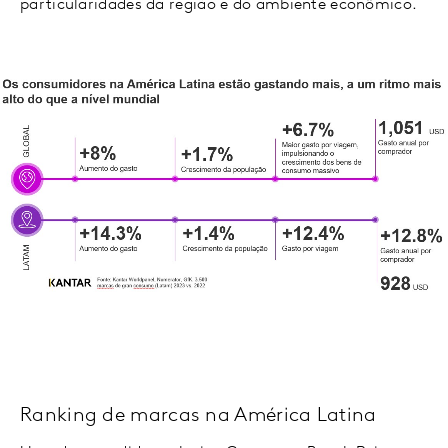
particularidades da região e do ambiente econômico.
Ranking de marcas na América Latina