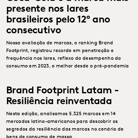
presente nos lares
brasileiros pelo 12º ano
consecutivo
Nossa avaliação de marcas, o ranking Brand
Footprint, registrou recorde em penetração e
frequência nos lares, reflexo do desempenho do
consumo em 2023, o melhor desde o pré-pandemia
Brand Footprint Latam -
Resiliência reinventada
Nesta edição, analisamos 5.325 marcas em 14
mercados latino-americanos para descobrir os
segredos da resiliência das marcas no cenário de
bens de consumo de massa.