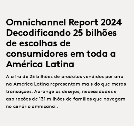
Omnichannel Report 2024
Decodificando 25 bilhões
de escolhas de
consumidores em toda a
América Latina
A cifra de 25 bilhões de produtos vendidos por ano
na América Latina representam mais do que meras
transações. Abrange os desejos, necessidades e
aspirações de 131 milhões de famílias que navegam
no cenário omnicanal.