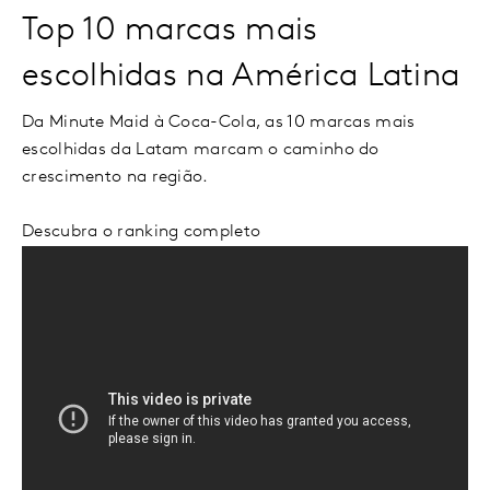
Top 10 marcas mais
escolhidas na América Latina
Da Minute Maid à Coca-Cola, as 10 marcas mais
escolhidas da Latam marcam o caminho do
crescimento na região.
Descubra o ranking completo