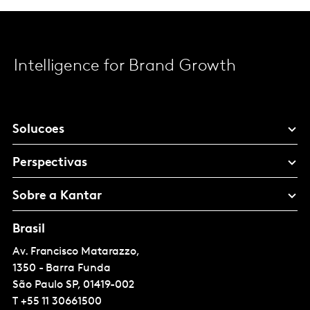
Intelligence for Brand Growth
Solucoes
Perspectivas
Sobre a Kantar
Brasil
Av. Francisco Matarazzo,
1350 - Barra Funda
São Paulo
SP, 01419-002
T
+55 11 30661500