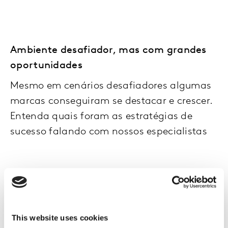
Ambiente desafiador, mas com grandes
oportunidades
Mesmo em cenários desafiadores algumas
marcas conseguiram se destacar e crescer.
Entenda quais foram as estratégias de
sucesso falando com nossos especialistas
This website uses cookies