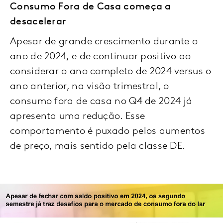
Consumo Fora de Casa começa a
desacelerar
Apesar de grande crescimento durante o
ano de 2024, e de continuar positivo ao
considerar o ano completo de 2024 versus o
ano anterior, na visão trimestral, o
consumo fora de casa no Q4 de 2024 já
apresenta uma redução. Esse
comportamento é puxado pelos aumentos
de preço, mais sentido pela classe DE.