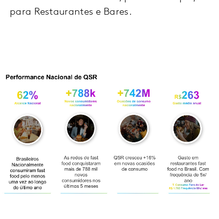
para Restaurantes e Bares.