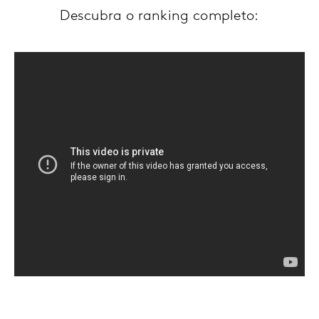
Descubra o ranking completo: