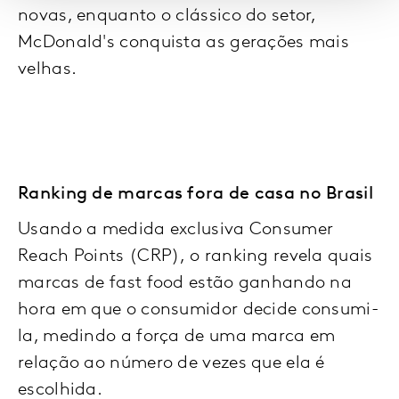
novas, enquanto o clássico do setor,
McDonald's conquista as gerações mais
velhas.
Ranking de marcas fora de casa no Brasil
Usando a medida exclusiva Consumer
Reach Points (CRP), o ranking revela quais
marcas de fast food estão ganhando na
hora em que o consumidor decide consumi-
la, medindo a força de uma marca em
relação ao número de vezes que ela é
escolhida.