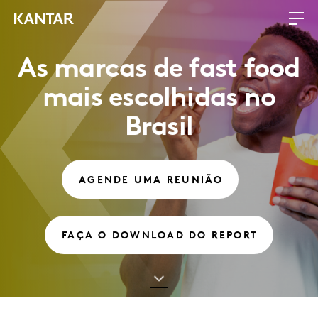
As marcas de fast food
mais escolhidas no
Brasil
AGENDE UMA REUNIÃO
FAÇA O DOWNLOAD DO REPORT