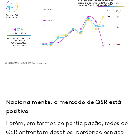
Nacionalmente, o mercado de QSR está
positivo
Porém, em termos de participação, redes de
QSR enfrentam desafios, perdendo espaço