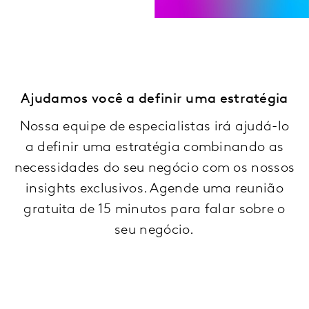
Ajudamos você a definir uma estratégia
Nossa equipe de especialistas irá ajudá-lo
a definir uma estratégia combinando as
necessidades do seu negócio com os nossos
insights exclusivos. Agende uma reunião
gratuita de 15 minutos para falar sobre o
seu negócio.