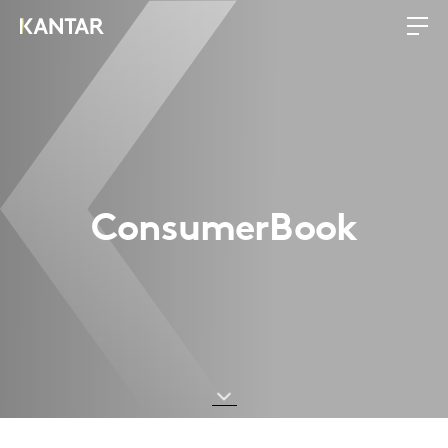
ConsumerBook