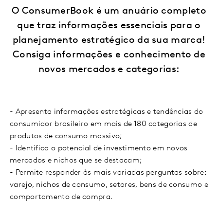
O ConsumerBook é um anuário completo
que traz informações essenciais para o
planejamento estratégico da sua marca!
Consiga informações e conhecimento de
novos mercados e categorias:
- Apresenta informações estratégicas e tendências do
consumidor brasileiro em mais de 180 categorias de
produtos de consumo massivo;
- Identifica o potencial de investimento em novos
mercados e nichos que se destacam;
- Permite responder às mais variadas perguntas sobre:
varejo, nichos de consumo, setores, bens de consumo e
comportamento de compra.