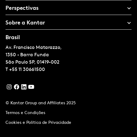
Perspectivas
Sobre a Kantar
Brasil
Av. Francisco Matarazzo,
1350 - Barra Funda
São Paulo
SP, 01419-002
T
+55 11 30661500
© Kantar Group and Affiliates 2025
Termos e Condições
Cookies e Política de Privacidade