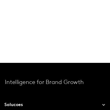
Intelligence for Brand Growth
Solucoes