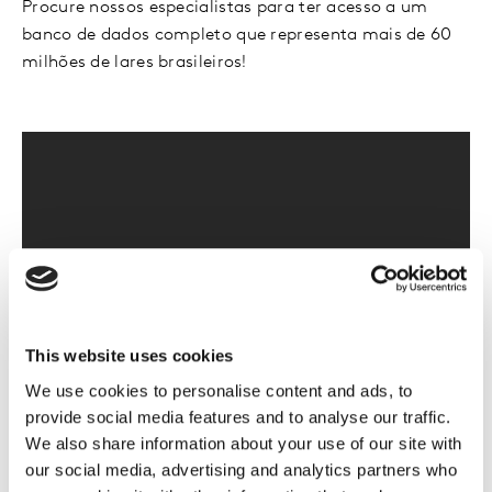
Procure nossos especialistas para ter acesso a um
banco de dados completo que representa mais de 60
milhões de lares brasileiros!
This website uses cookies
We use cookies to personalise content and ads, to
provide social media features and to analyse our traffic.
We also share information about your use of our site with
our social media, advertising and analytics partners who
referrerpolicy="strict-origin-when-cross-origin" allowfullscreen>