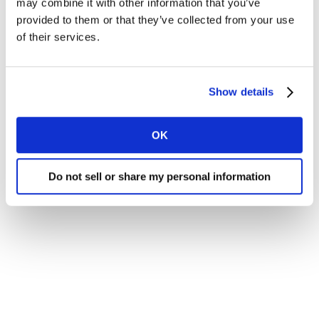
may combine it with other information that you’ve
provided to them or that they’ve collected from your use
of their services.
Show details
OK
Do not sell or share my personal information