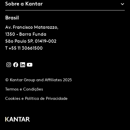
Sobre a Kantar
Brasil
Av. Francisco Matarazzo,
1350 - Barra Funda
São Paulo
SP, 01419-002
T
+55 11 30661500
© Kantar Group and Affiliates 2025
Termos e Condições
Cookies e Política de Privacidade