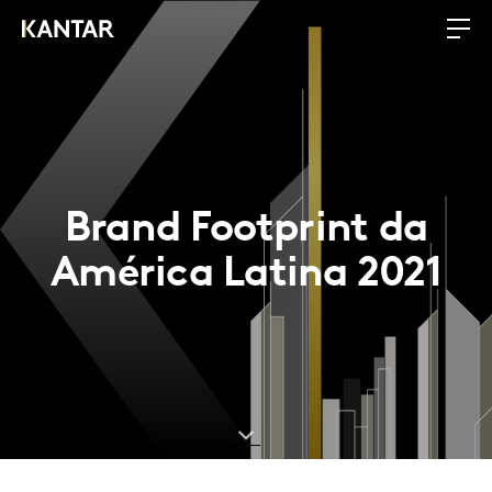
Brand Footprint da
América Latina 2021