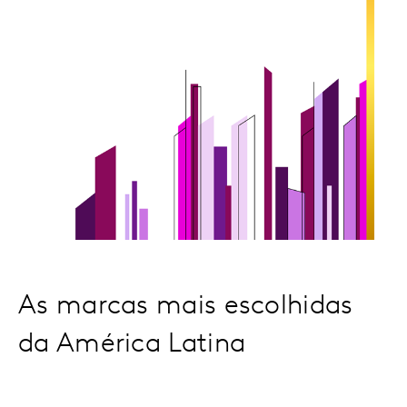
As marcas mais escolhidas
da América Latina