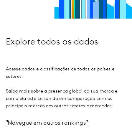
Explore todos os dados
Acesse dados e classificações de todos os países e
setores.
Saiba mais sobre a presença global da sua marca e
como ela está se saindo em comparação com as
principais marcas em outros setores e mercados.
Navegue em outros rankings