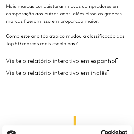
Mais marcas conquistaram novos compradores em
comparação aos outras anos, além disso as grandes
marcas fizeram isso em proporção maior.
Como este ano tão atípico mudou a classificação das
Top 50 marcas mais escolhidas?
Visite o relatório interativo em espanhol
Visite o relatório interativo em inglês