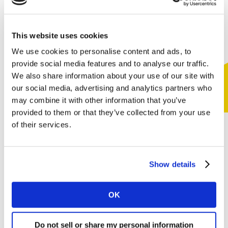
This website uses cookies
We use cookies to personalise content and ads, to
provide social media features and to analyse our traffic.
We also share information about your use of our site with
our social media, advertising and analytics partners who
may combine it with other information that you’ve
provided to them or that they’ve collected from your use
of their services.
Webinar Brand Footprint
Show details
Latam
OK
Descubra quais são as marcas mais escolhidas na
Do not sell or share my personal information