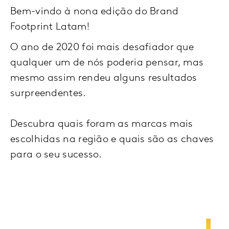
Bem-vindo à nona edição do Brand
Footprint Latam!
O ano de 2020 foi mais desafiador que
qualquer um de nós poderia pensar, mas
mesmo assim rendeu alguns resultados
surpreendentes.
Descubra quais foram as marcas mais
escolhidas na região e quais são as chaves
para o seu sucesso.