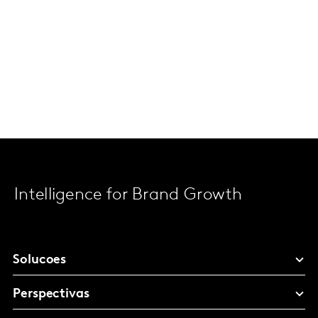
Intelligence for Brand Growth
Solucoes
Perspectivas