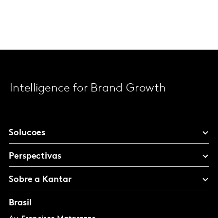
Intelligence for Brand Growth
Solucoes
Perspectivas
Sobre a Kantar
Brasil