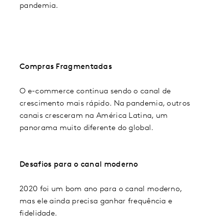
pandemia.
Compras Fragmentadas
O e-commerce continua sendo o canal de
crescimento mais rápido. Na pandemia, outros
canais cresceram na América Latina, um
panorama muito diferente do global.
Desafios para o canal moderno
2020 foi um bom ano para o canal moderno,
mas ele ainda precisa ganhar frequência e
fidelidade.