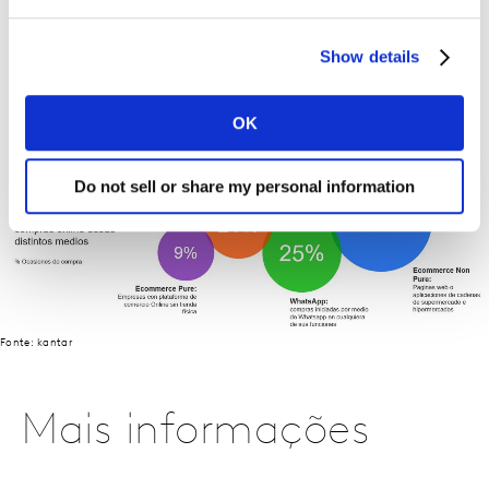
Show details
OK
Do not sell or share my personal information
Fonte: kantar
Mais informações