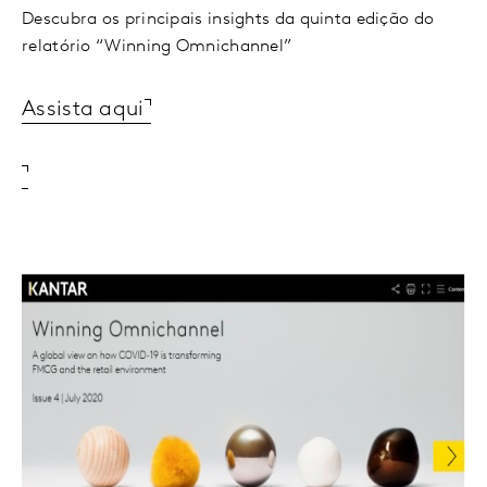
Descubra os principais insights da quinta edição do
relatório “Winning Omnichannel”
Assista aqui