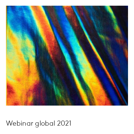
Webinar global 2021