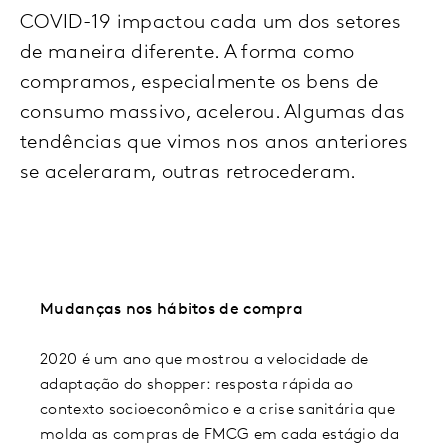
COVID-19 impactou cada um dos setores
de maneira diferente. A forma como
compramos, especialmente os bens de
consumo massivo, acelerou. Algumas das
tendências que vimos nos anos anteriores
se aceleraram, outras retrocederam.
Mudanças nos hábitos de compra
2020 é um ano que mostrou a velocidade de
adaptação do shopper: resposta rápida ao
contexto socioeconômico e a crise sanitária que
molda as compras de FMCG em cada estágio da