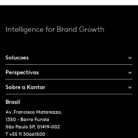
Intelligence for Brand Growth
Solucoes
Perspectivas
Sobre a Kantar
Brasil
Av. Francisco Matarazzo,
1350 - Barra Funda
São Paulo
SP, 01419-002
T
+55 11 30661500