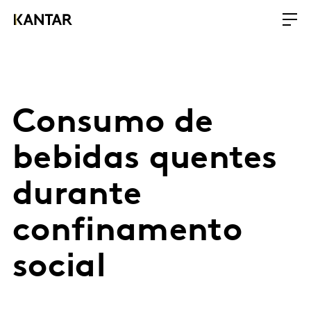
Consumo de
bebidas quentes
durante
confinamento
social