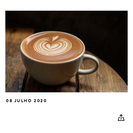
08 JULHO 2020