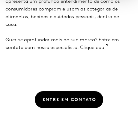
apresenta um profundo entendimento de como os
consumidores compram e usam as categorias de
alimentos, bebidas e cuidados pessoais, dentro de
casa.
Quer se aprofundar mais na sua marca? Entre em
contato com nosso especialista.
Clique aqui
ENTRE EM CONTATO