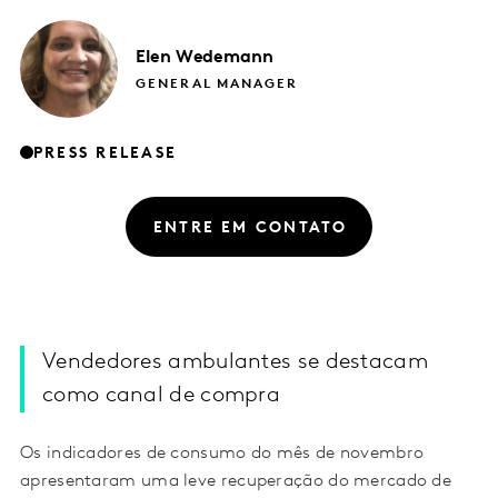
Elen
Wedemann
GENERAL MANAGER
PRESS RELEASE
ENTRE EM CONTATO
Vendedores ambulantes se destacam
como canal de compra
Os indicadores de consumo do mês de novembro
apresentaram uma leve recuperação do mercado de