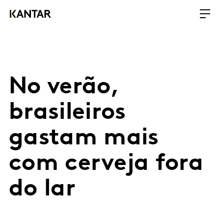
No verão,
brasileiros
gastam mais
com cerveja fora
do lar