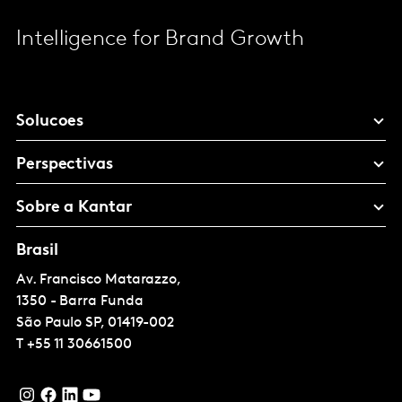
Intelligence for Brand Growth
Solucoes
Perspectivas
Sobre a Kantar
Brasil
Av. Francisco Matarazzo,
1350 - Barra Funda
São Paulo
SP, 01419-002
T
+55 11 30661500