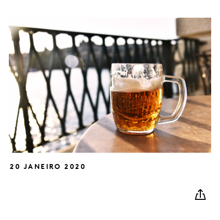
20 JANEIRO 2020