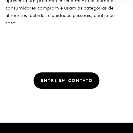
apresenta um profundo entendimento de como os
consumidores compram e usam as categorias de
alimentos, bebidas e cuidados pessoais, dentro de
casa.
ENTRE EM CONTATO