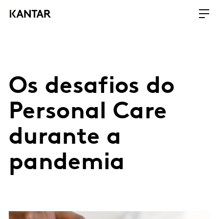
Os desafios do
Personal Care
durante a
pandemia