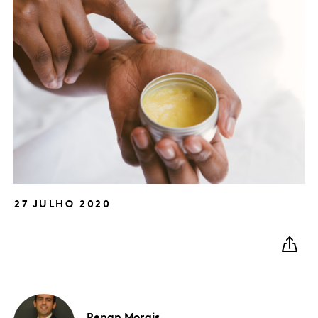
27 JULHO 2020
Renan
Morais