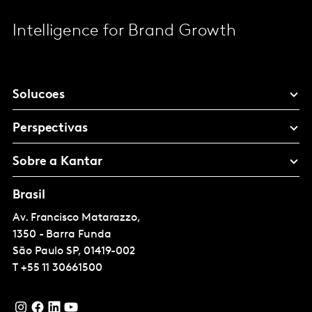
Intelligence for Brand Growth
Solucoes
Perspectivas
Sobre a Kantar
Brasil
Av. Francisco Matarazzo,
1350 - Barra Funda
São Paulo
SP, 01419-002
T
+55 11 30661500