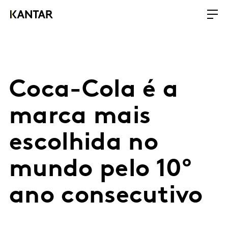
Coca-Cola é a
marca mais
escolhida no
mundo pelo 10º
ano consecutivo