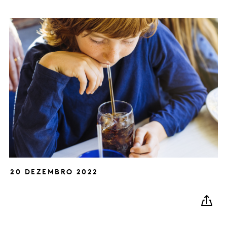
20 DEZEMBRO 2022