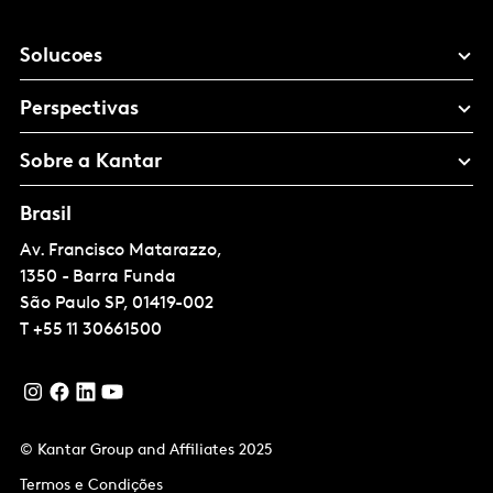
Solucoes
Perspectivas
Sobre a Kantar
Brasil
Av. Francisco Matarazzo,
1350 - Barra Funda
São Paulo
SP, 01419-002
T
+55 11 30661500
© Kantar Group and Affiliates 2025
Termos e Condições