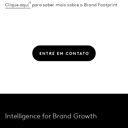
Clique aqui
para saber mais sobre o Brand Footprint
ENTRE EM CONTATO
Intelligence for Brand Growth