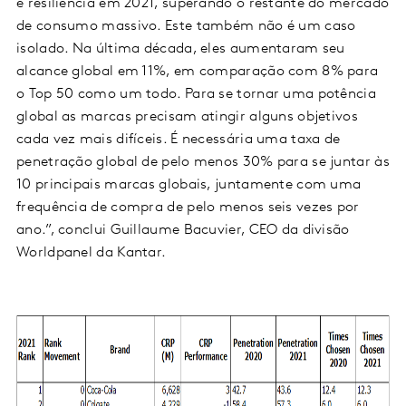
e resiliência em 2021, superando o restante do mercado
de consumo massivo. Este também não é um caso
isolado. Na última década, eles aumentaram seu
alcance global em 11%, em comparação com 8% para
o Top 50 como um todo. Para se tornar uma potência
global as marcas precisam atingir alguns objetivos
cada vez mais difíceis. É necessária uma taxa de
penetração global de pelo menos 30% para se juntar às
10 principais marcas globais, juntamente com uma
frequência de compra de pelo menos seis vezes por
ano.”, conclui Guillaume Bacuvier, CEO da divisão
Worldpanel da Kantar.