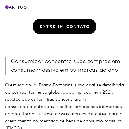
ARTIGO
ENTRE EM CONTATO
Consumidor concentra suas compras em
consumo massivo em 55 marcas ao ano
O estudo anual Brand Footprint, uma análise detalhada
do comportamento global do comprador em 2021,
revelou que as famílias concentraram
consistentemente suas escolhas em apenas 55 marcas
no ano. Tornar-se uma dessas marcas é a chave para o
crescimento no mercado de bens de consumo massivo
(FMCG).