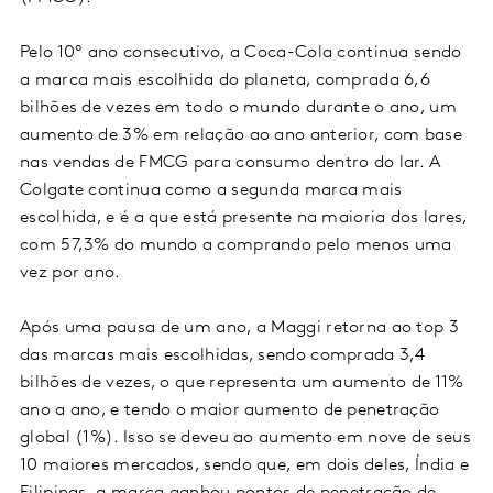
Pelo 10º ano consecutivo, a Coca-Cola continua sendo
a marca mais escolhida do planeta, comprada 6,6
bilhões de vezes em todo o mundo durante o ano, um
aumento de 3% em relação ao ano anterior, com base
nas vendas de FMCG para consumo dentro do lar. A
Colgate continua como a segunda marca mais
escolhida, e é a que está presente na maioria dos lares,
com 57,3% do mundo a comprando pelo menos uma
vez por ano.
Após uma pausa de um ano, a Maggi retorna ao top 3
das marcas mais escolhidas, sendo comprada 3,4
bilhões de vezes, o que representa um aumento de 11%
ano a ano, e tendo o maior aumento de penetração
global (1%). Isso se deveu ao aumento em nove de seus
10 maiores mercados, sendo que, em dois deles, Índia e