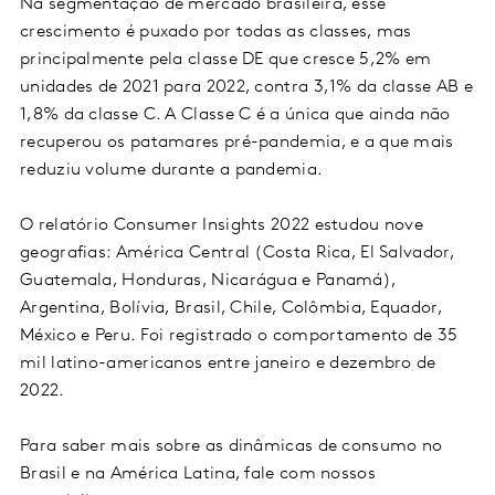
Na segmentação de mercado brasileira, esse
crescimento é puxado por todas as classes, mas
principalmente pela classe DE que cresce 5,2% em
unidades de 2021 para 2022, contra 3,1% da classe AB e
1,8% da classe C. A Classe C é a única que ainda não
recuperou os patamares pré-pandemia, e a que mais
reduziu volume durante a pandemia.
O relatório Consumer Insights 2022 estudou nove
geografias: América Central (Costa Rica, El Salvador,
Guatemala, Honduras, Nicarágua e Panamá),
Argentina, Bolívia, Brasil, Chile, Colômbia, Equador,
México e Peru. Foi registrado o comportamento de 35
mil latino-americanos entre janeiro e dezembro de
2022.
Para saber mais sobre as dinâmicas de consumo no
Brasil e na América Latina, fale com nossos