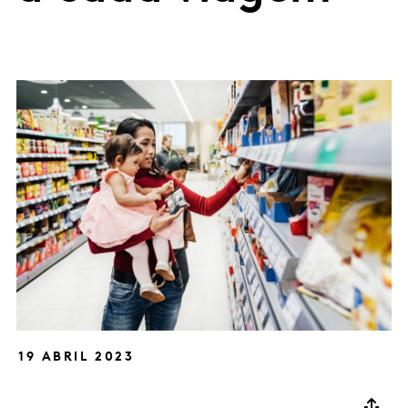
19 ABRIL 2023