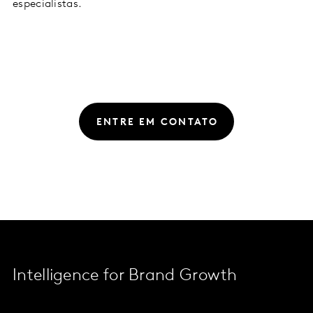
especialistas.
ENTRE EM CONTATO
Intelligence for Brand Growth