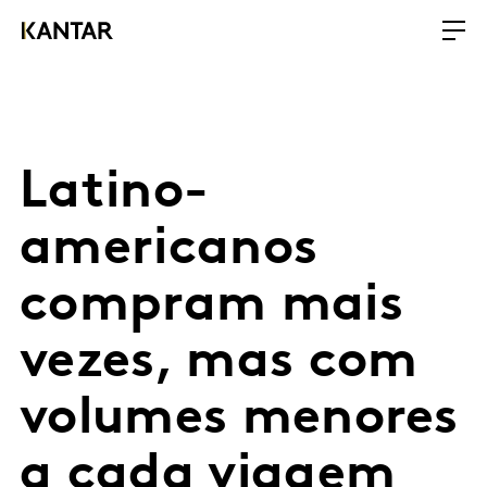
Latino-
americanos
compram mais
vezes, mas com
volumes menores
a cada viagem