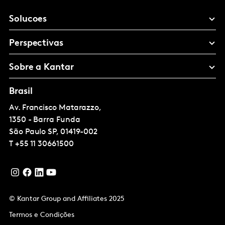
Solucoes
Perspectivas
Sobre a Kantar
Brasil
Av. Francisco Matarazzo,
1350 - Barra Funda
São Paulo
SP, 01419-002
T
+55 11 30661500
© Kantar Group and Affiliates 2025
Termos e Condições