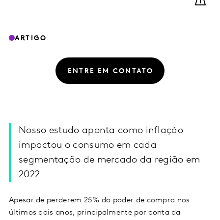
ARTIGO
ENTRE EM CONTATO
Nosso estudo aponta como inflação
impactou o consumo em cada
segmentação de mercado da região em
2022
Apesar de perderem 25% do poder de compra nos
últimos dois anos, principalmente por conta da