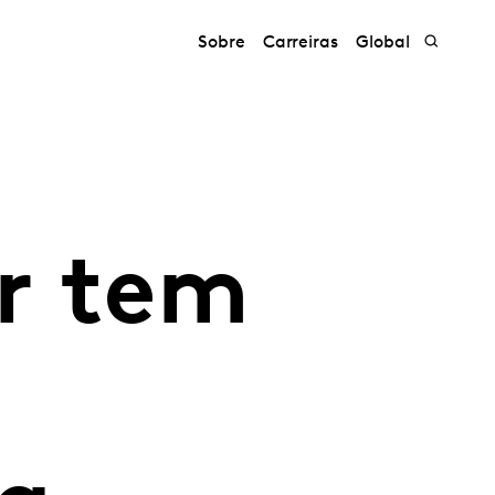
Sobre
Carreiras
Global
r tem