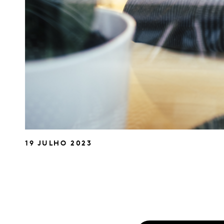
19 JULHO 2023