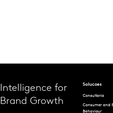
Solucoes
Intelligence for
Consultoria
Brand Growth
Consumer and 
Behaviour