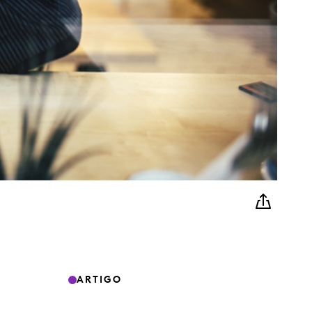
ARTIGO