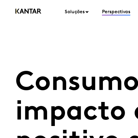
Soluções
Perspectivas
Consumo 
impacto 