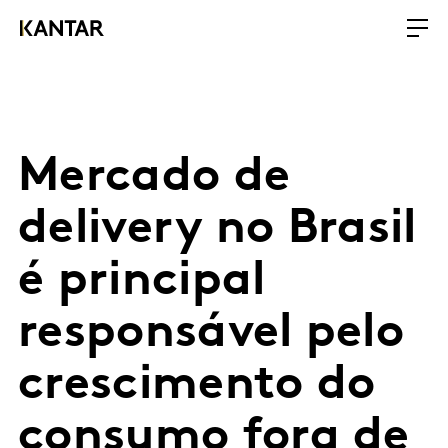
Mercado de
delivery no Brasil
é principal
responsável pelo
crescimento do
consumo fora de