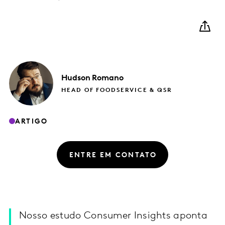
Hudson
Romano
HEAD OF FOODSERVICE & QSR
ARTIGO
ENTRE EM CONTATO
Nosso estudo Consumer Insights aponta