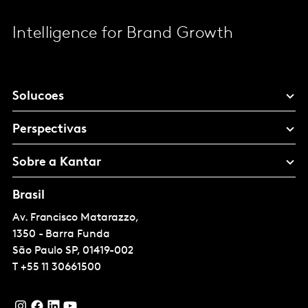
Intelligence for Brand Growth
Solucoes
Perspectivas
Sobre a Kantar
Brasil
Av. Francisco Matarazzo,
1350 - Barra Funda
São Paulo
SP, 01419-002
T
+55 11 30661500