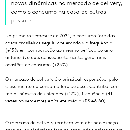
novas dinâmicas no mercado de delivery,
como o consumo na casa de outras
pessoas
No primeiro semestre de 2024, o consumo fora das
casas brasileiras seguiu acelerando via frequência
(+13% em comparação ao mesmo período do ano
anterior), o que, consequentemente, gera mais
ocasiões de consumo (+23%).
O mercado de delivery é o principal responsável pelo
crescimento do consumo fora de casa. Contribui com
maior número de unidades (+12%), frequência (41
vezes no semestre) e tíquete médio (R$ 46,80).
O mercado de delivery também vem abrindo espaço