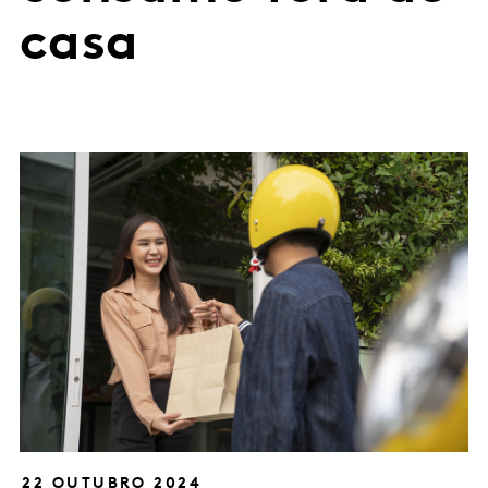
casa
22 OUTUBRO 2024