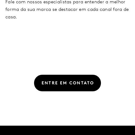
Fale com nossos especialistas para entender a melhor
forma da sua marca se destacar em cada canal fora de
casa.
ENTRE EM CONTATO