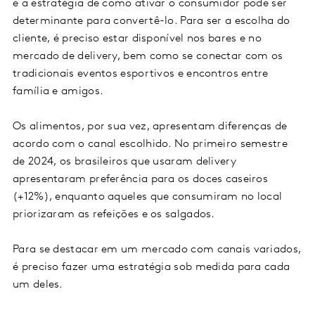
e a estratégia de como ativar o consumidor pode ser
determinante para convertê-lo. Para ser a escolha do
cliente, é preciso estar disponível nos bares e no
mercado de delivery, bem como se conectar com os
tradicionais eventos esportivos e encontros entre
família e amigos.
Os alimentos, por sua vez, apresentam diferenças de
acordo com o canal escolhido. No primeiro semestre
de 2024, os brasileiros que usaram delivery
apresentaram preferência para os doces caseiros
(+12%), enquanto aqueles que consumiram no local
priorizaram as refeições e os salgados.
Para se destacar em um mercado com canais variados,
é preciso fazer uma estratégia sob medida para cada
um deles.