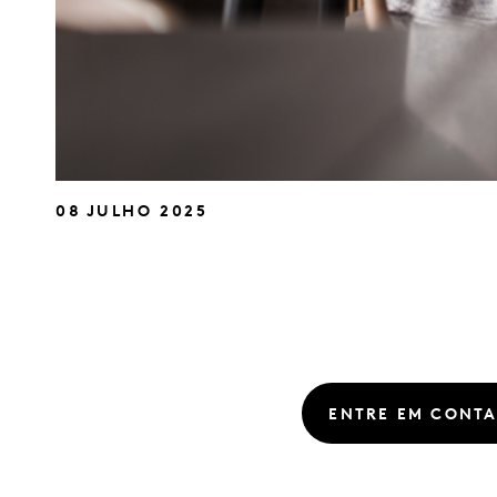
08 JULHO 2025
ENTRE EM CONT