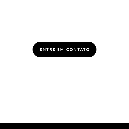
ENTRE EM CONTATO