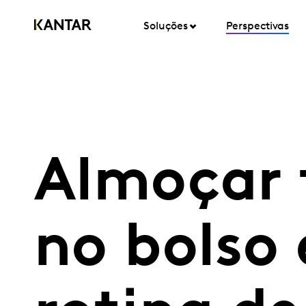
Soluções
Perspectivas
Almoçar 
no bolso