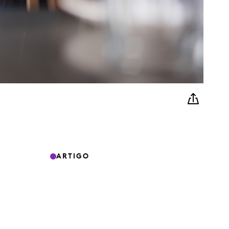
ARTIGO