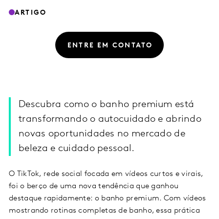
ARTIGO
ENTRE EM CONTATO
Descubra como o banho premium está
transformando o autocuidado e abrindo
novas oportunidades no mercado de
beleza e cuidado pessoal.
O TikTok, rede social focada em vídeos curtos e virais,
foi o berço de uma nova tendência que ganhou
destaque rapidamente: o banho premium. Com vídeos
mostrando rotinas completas de banho, essa prática