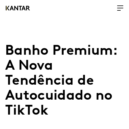
Banho Premium:
A Nova
Tendência de
Autocuidado no
TikTok