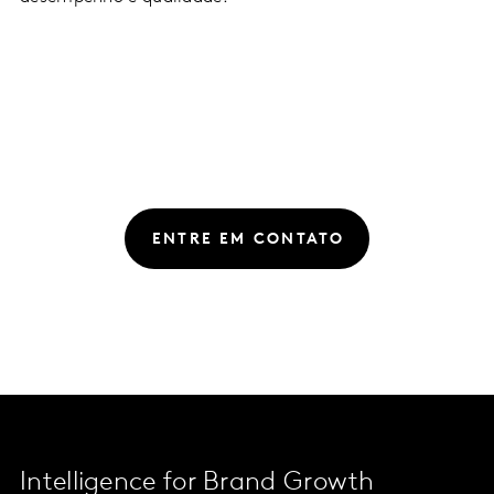
ENTRE EM CONTATO
Intelligence for Brand Growth