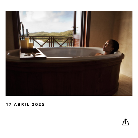
17 ABRIL 2025