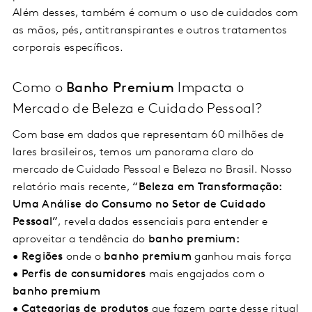
Além desses, também é comum o uso de cuidados com
as mãos, pés, antitranspirantes e outros tratamentos
corporais específicos.
Como o
Banho Premium
Impacta o
Mercado de Beleza e Cuidado Pessoal?
Com base em dados que representam 60 milhões de
lares brasileiros, temos um panorama claro do
mercado de Cuidado Pessoal e Beleza no Brasil. Nosso
relatório mais recente,
“Beleza em Transformação:
Uma Análise do Consumo no Setor de Cuidado
Pessoal”
, revela dados essenciais para entender e
aproveitar a tendência do
banho premium:
•
Regiões
onde o
banho premium
ganhou mais força
•
Perfis de consumidores
mais engajados com o
banho premium
•
Categorias de produtos
que fazem parte desse ritual