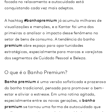
focada no relaxamento e autocuidado está
conquistando cada vez mais adeptos.
A hashtag
#banhopremium
já acumula milhares de
visualizações e menções, e a Kantar foi uma das
primeiras a analisar o impacto desse fenômeno no
setor de bens de consumo. A tendência do banho
premium
abre espaço para oportunidades
estratégicas, especialmente para marcas e varejistas
dos segmentos de Cuidado Pessoal e Beleza.
O que é o Banho Premium?
Banho premium
é uma versão sofisticada e prazerosa
do banho tradicional, pensada para promover o bem-
estar e aliviar o estresse. Em uma rotina agitada,
especialmente entre as novas gerações, o
banho
premium
se tornou uma forma de autocuidado que