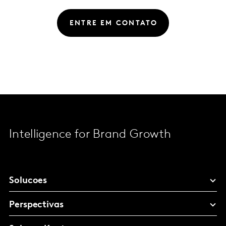
ENTRE EM CONTATO
Intelligence for Brand Growth
Solucoes
Perspectivas