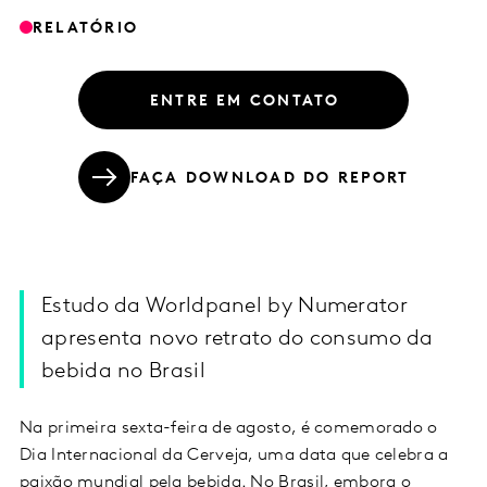
RELATÓRIO
ENTRE EM CONTATO
FAÇA DOWNLOAD DO REPORT
Estudo da Worldpanel by Numerator
apresenta novo retrato do consumo da
bebida no Brasil
Na primeira sexta-feira de agosto, é comemorado o
Dia Internacional da Cerveja, uma data que celebra a
paixão mundial pela bebida. No Brasil, embora o