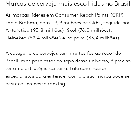
Marcas de cerveja mais escolhidas no Brasil
As marcas líderes em Consumer Reach Points (CRP)
são a Brahma, com 113,9 milhões de CRPs, seguida por
Antarctica (93,8 milhões), Skol (76,0 milhões),
Heineken (52,4 milhões) e Itaipava (33,4 milhões).
A categoria de cervejas tem muitos fãs ao redor do
Brasil, mas para estar no topo desse universo, é preciso
ter uma estratégia certeira. Fale com nossos
especialistas para entender como a sua marca pode se
destacar no nosso ranking.