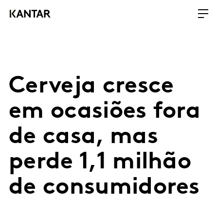
Cerveja cresce
em ocasiões fora
de casa, mas
perde 1,1 milhão
de consumidores