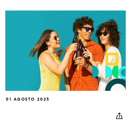
01 AGOSTO 2025