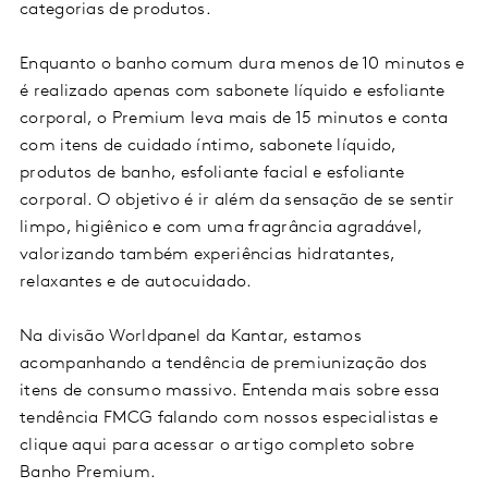
categorias de produtos.
Enquanto o banho comum dura menos de 10 minutos e
é realizado apenas com sabonete líquido e esfoliante
corporal, o Premium leva mais de 15 minutos e conta
com itens de cuidado íntimo, sabonete líquido,
produtos de banho, esfoliante facial e esfoliante
corporal. O objetivo é ir além da sensação de se sentir
limpo, higiênico e com uma fragrância agradável,
valorizando também experiências hidratantes,
relaxantes e de autocuidado.
Na divisão Worldpanel da Kantar, estamos
acompanhando a tendência de premiunização dos
itens de consumo massivo. Entenda mais sobre essa
tendência FMCG falando com nossos especialistas e
clique aqui para acessar o artigo completo sobre
Banho Premium.