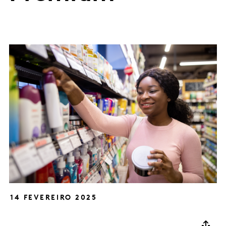
14 FEVEREIRO 2025