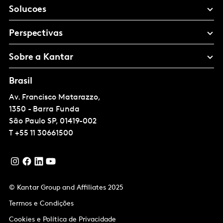
Solucoes
Perspectivas
Sobre a Kantar
Brasil
Av. Francisco Matarazzo,
1350 - Barra Funda
São Paulo
SP, 01419-002
T
+55 11 30661500
© Kantar Group and Affiliates 2025
Termos e Condições
Cookies e Política de Privacidade