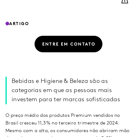
ARTIGO
ENTRE EM CONTATO
Bebidas e Higiene & Beleza são as
categorias em que as pessoas mais
investem para ter marcas sofisticadas
O preço médio dos produtos Premium vendidos no
Brasil cresceu 11,3% no terceiro trimestre de 2024.
Mesmo com a alta, os consumidores não abriram mão