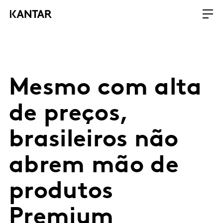
Mesmo com alta
de preços,
brasileiros não
abrem mão de
produtos
Premium