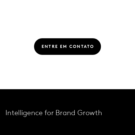
ENTRE EM CONTATO
Intelligence for Brand Growth