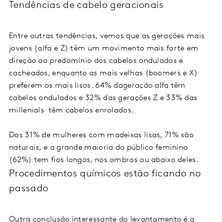
Tendências de cabelo geracionais
Entre outras tendências, vemos que as gerações mais
jovens (alfa e Z) têm um movimento mais forte em
direção ao predomínio dos cabelos ondulados e
cacheados, enquanto as mais velhas (boomers e X)
preferem os mais lisos. 64% dageração alfa têm
cabelos ondulados e 32% das gerações Z e 33% das
millenials têm cabelos enrolados.
Dos 31% de mulheres com madeixas lisas, 71% são
naturais, e a grande maioria do público feminino
(62%) tem fios longos, nos ombros ou abaixo deles.
Procedimentos químicos estão ficando no
passado
Outra conclusão interessante do levantamento é a