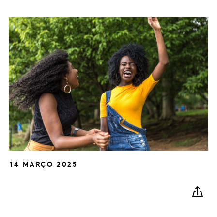
14 MARÇO 2025