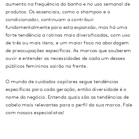
aumento na frequência do banho e no uso semanal de
produtos. Os essenciais, como o shampoo e o
condicionador, continuam a contribuir
fundamentalmente para esta expansão, mas há uma
forte tendência a rotinas mais diversificadas, com uso
de três ou mais itens, e um maior foco na abordagem
de preocupações específicas. As marcas que souberem
ouvir e entender as necessidades de cada um desses
públicos femininos sairão na frente.
O mundo de cuidados capilares segue tendências
específicas para cada geração, então diversidade é o
nome do negócio. Entenda quais são as tendências de
cabelo mais relevantes para o perfil da sua marca. Fale
com nossos especialistas!