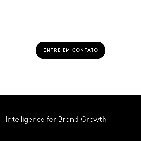
ENTRE EM CONTATO
Intelligence for Brand Growth