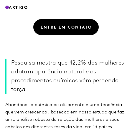
ARTIGO
ENTRE EM CONTATO
Pesquisa mostra que 42,2% das mulheres
adotam aparência natural e os
procedimentos químicos vêm perdendo
força
Abandonar a química de alisamento é uma tendência
que vem crescendo , baseado em nosso estudo que faz
uma análise robusta da relação das mulheres e seus
cabelos em diferentes fases da vida, em 13 países.