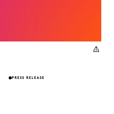
PRESS RELEASE