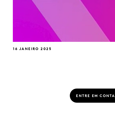
16 JANEIRO 2025
ENTRE EM CONT