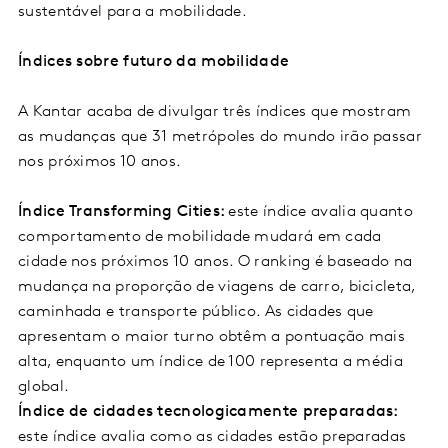
sustentável para a mobilidade.
Índices sobre futuro da mobilidade
A Kantar acaba de divulgar três índices que mostram
as mudanças que 31 metrópoles do mundo irão passar
nos próximos 10 anos.
Índice Transforming Cities:
este índice avalia quanto
comportamento de mobilidade mudará em cada
cidade nos próximos 10 anos. O ranking é baseado na
mudança na proporção de viagens de carro, bicicleta,
caminhada e transporte público. As cidades que
apresentam o maior turno obtêm a pontuação mais
alta, enquanto um índice de 100 representa a média
global.
Índice de cidades tecnologicamente preparadas:
este índice avalia como as cidades estão preparadas