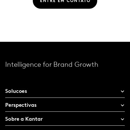
ENTRE EM CONTATO
Intelligence for Brand Growth
Solucoes
Perspectivas
Sobre a Kantar