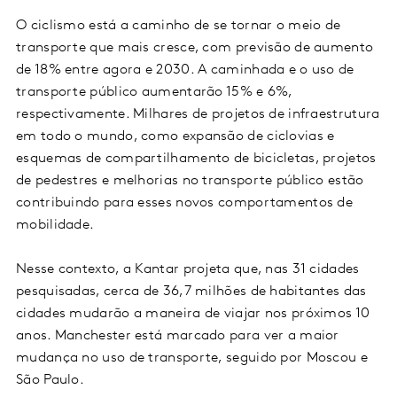
O ciclismo está a caminho de se tornar o meio de
transporte que mais cresce, com previsão de aumento
de 18% entre agora e 2030. A caminhada e o uso de
transporte público aumentarão 15% e 6%,
respectivamente. Milhares de projetos de infraestrutura
em todo o mundo, como expansão de ciclovias e
esquemas de compartilhamento de bicicletas, projetos
de pedestres e melhorias no transporte público estão
contribuindo para esses novos comportamentos de
mobilidade.
Nesse contexto, a Kantar projeta que, nas 31 cidades
pesquisadas, cerca de 36,7 milhões de habitantes das
cidades mudarão a maneira de viajar nos próximos 10
anos. Manchester está marcado para ver a maior
mudança no uso de transporte, seguido por Moscou e
São Paulo.