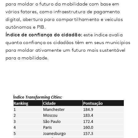
para moldar o futuro da mobilidade com base em
vários fatores, como infraestrutura de pagamento
digital, abertura para compartilhamento e veículos
autônomos e PIB.
Índice de confiança do cidadão:
este índice avalia
quanta confiança os cidadãos têm em seus municípios
para moldar ativamente um futuro mais sustentável
para a mobilidade.