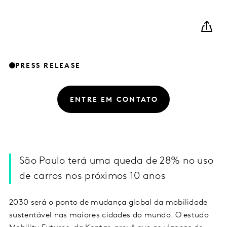
PRESS RELEASE
ENTRE EM CONTATO
São Paulo terá uma queda de 28% no uso
de carros nos próximos 10 anos
2030 será o ponto de mudança global da mobilidade
sustentável nas maiores cidades do mundo. O estudo