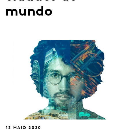
mundo
13 MAIO 2020