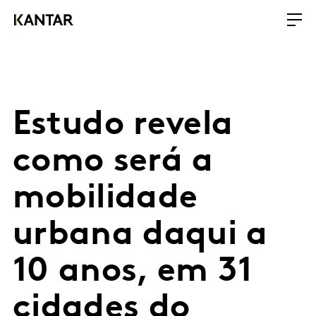
Estudo revela
como será a
mobilidade
urbana daqui a
10 anos, em 31
cidades do