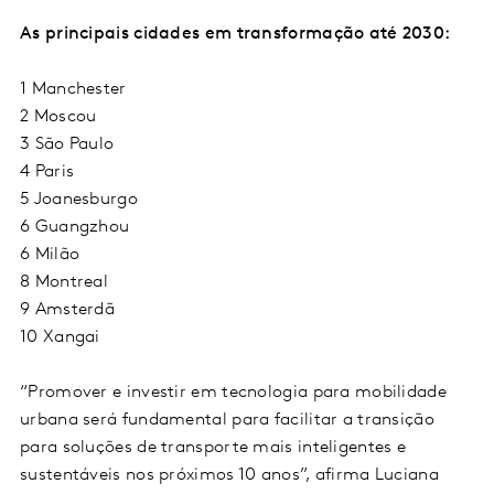
As principais cidades em transformação até 2030:
1 Manchester
2 Moscou
3 São Paulo
4 Paris
5 Joanesburgo
6 Guangzhou
6 Milão
8 Montreal
9 Amsterdã
10 Xangai
“Promover e investir em tecnologia para mobilidade
urbana será fundamental para facilitar a transição
para soluções de transporte mais inteligentes e
sustentáveis nos próximos 10 anos”, afirma Luciana