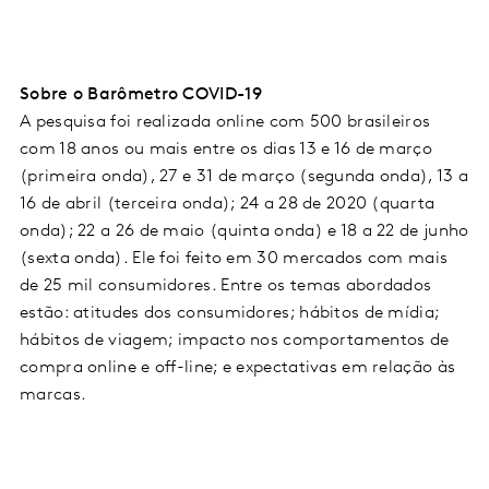
Sobre o Barômetro COVID-19
A pesquisa foi realizada online com 500 brasileiros
com 18 anos ou mais entre os dias 13 e 16 de março
(primeira onda), 27 e 31 de março (segunda onda), 13 a
16 de abril (terceira onda); 24 a 28 de 2020 (quarta
onda); 22 a 26 de maio (quinta onda) e 18 a 22 de junho
(sexta onda). Ele foi feito em 30 mercados com mais
de 25 mil consumidores. Entre os temas abordados
estão: atitudes dos consumidores; hábitos de mídia;
hábitos de viagem; impacto nos comportamentos de
compra online e off-line; e expectativas em relação às
marcas.