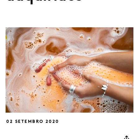
02 SETEMBRO 2020