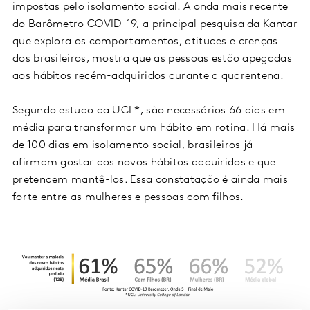
impostas pelo isolamento social. A onda mais recente
do Barômetro COVID-19, a principal pesquisa da Kantar
que explora os comportamentos, atitudes e crenças
dos brasileiros, mostra que as pessoas estão apegadas
aos hábitos recém-adquiridos durante a quarentena.
Segundo estudo da UCL*, são necessários 66 dias em
média para transformar um hábito em rotina. Há mais
de 100 dias em isolamento social, brasileiros já
afirmam gostar dos novos hábitos adquiridos e que
pretendem mantê-los. Essa constatação é ainda mais
forte entre as mulheres e pessoas com filhos.