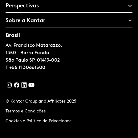
Perspectivas
Sobre a Kantar
Brasil
Av. Francisco Matarazzo,
1350 - Barra Funda
São Paulo
SP, 01419-002
T
+55 11 30661500
© Kantar Group and Affiliates 2025
Termos e Condições
Cookies e Política de Privacidade