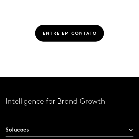
ENTRE EM CONTATO
Intelligence for Brand Growth
Solucoes