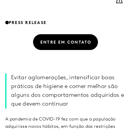
PRESS RELEASE
ENTRE EM CONTATO
Evitar aglomerações, intensificar boas
práticas de higiene e comer melhor são
alguns dos comportamentos adquiridos e
que devem continuar
A pandemia de COVID-19 fez com que a população
adquirisse novos hábitos, em função das restrições