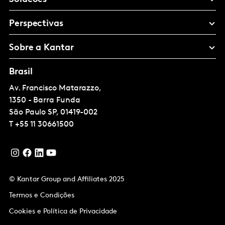
Perspectivas
Sobre a Kantar
Brasil
Av. Francisco Matarazzo,
1350 - Barra Funda
São Paulo
SP, 01419-002
T
+55 11 30661500
© Kantar Group and Affiliates 2025
Termos e Condições
Cookies e Política de Privacidade