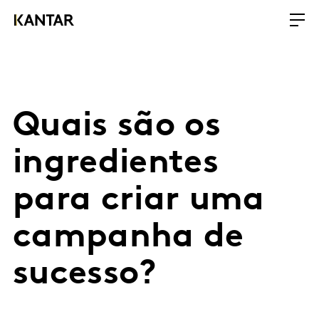
Quais são os
ingredientes
para criar uma
campanha de
sucesso?