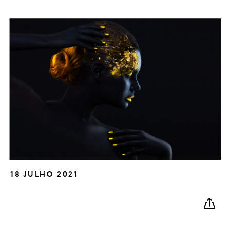
18 JULHO 2021