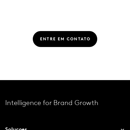
ENTRE EM CONTATO
Intelligence for Brand Growth
Solucoes