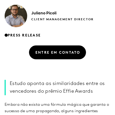
Juliano
Picoli
CLIENT MANAGEMENT DIRECTOR
PRESS RELEASE
ENTRE EM CONTATO
Estudo aponta as similaridades entre os
vencedores do prêmio Effie Awards
Embora não exista uma fórmula mágica que garanta o
sucesso de uma propaganda, alguns ingredientes