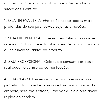
ajudam marcas e campanhas a se tornarem bem-
sucedidas. Confira:
1. SEJA RELEVANTE: Alinhe-se às necessidades mais
profundas do seu público – ou seja, as emoções.
2. SEJA DIFERENTE: Aplique esta estratégia no que se
refere à criatividade e, também, em relação à imagem
ou às funcionalidades do produto.
3. SEJA EXCEPCIONAL: Coloque o consumidor e sua
realidade no centro da comunicação.
4. SEJA CLARO: É essencial que uma mensagem seja
percebida facilmente – e se você fizer isso a partir da
emoção, será mais eficaz, uma vez que ela terá apelo
rápido ao cérebro.