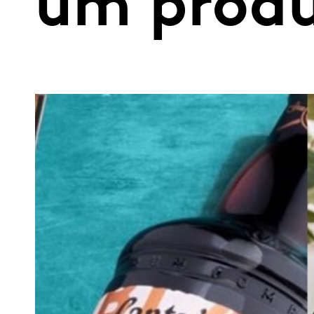
um prod