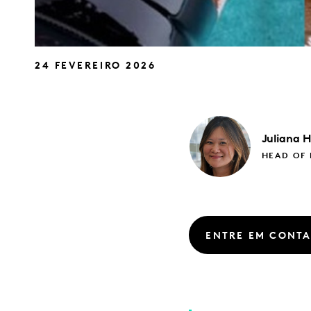
24 FEVEREIRO 2026
Juliana
H
HEAD OF
ENTRE EM CONT