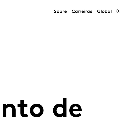
Sobre
Carreiras
Global
nto de