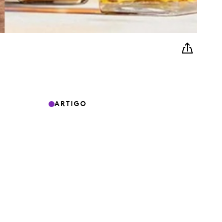
ARTIGO