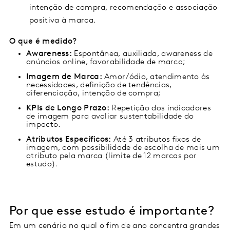
intenção de compra, recomendação e associação
positiva à marca.
O que é medido?
Awareness:
Espontânea, auxiliada, awareness de
anúncios online, favorabilidade de marca;
Imagem de Marca:
Amor/ódio, atendimento às
necessidades, definição de tendências,
diferenciação, intenção de compra;
KPIs de Longo Prazo:
Repetição dos indicadores
de imagem para avaliar sustentabilidade do
impacto.
Atributos Específicos:
Até 3 atributos fixos de
imagem, com possibilidade de escolha de mais um
atributo pela marca (limite de 12 marcas por
estudo).
Por que esse estudo é importante?
Em um cenário no qual o fim de ano concentra grandes