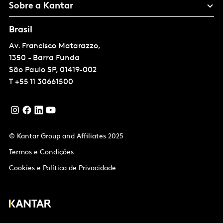
Sobre a Kantar
Brasil
Av. Francisco Matarazzo,
1350 - Barra Funda
São Paulo
SP, 01419-002
T
+55 11 30661500
© Kantar Group and Affiliates 2025
Termos e Condições
Cookies e Política de Privacidade