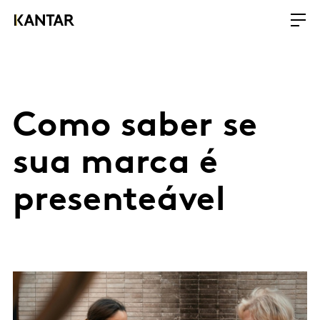
Como saber se
sua marca é
presenteável