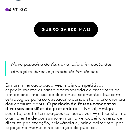
ARTIGO
QUERO SABER MAIS
Nova pesquisa da Kantar avalia o impacto das
ativações durante período de fim de ano
Em um mercado cada vez mais competitivo,
especialmente durante a temporada de presentes de
fim de ano, marcas de diferentes segmentos buscam
estratégias para se destacar e conquistar a preferência
dos consumidores.
O período de festas concentra
diversas ocasiões de presentear
— Natal, amigo
secreto, confraternizações corporativas — e transforma
o ambiente de consumo em uma verdadeira arena de
disputa por atenção, relevância e, principalmente, por
espaço na mente e no coração do público.