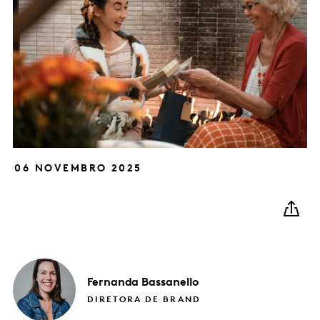
06 NOVEMBRO 2025
Fernanda
Bassanello
DIRETORA DE BRAND