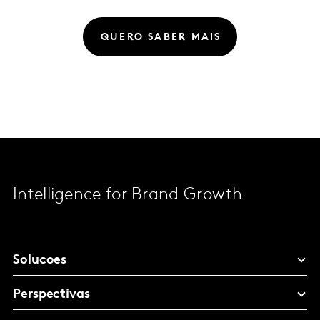
QUERO SABER MAIS
Intelligence for Brand Growth
Solucoes
Perspectivas