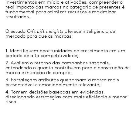
investimentos em mídia e ativações, compreender o
real impacto das marcas na categoria de presentes é
fundamental para otimizar recursos e maximizar
resultados.
O estudo
Gift Lift Insights
oferece inteligência de
mercado para que as marcas:
1. Identifiquem oportunidades de crescimento em um
período de alta competitividade;
2. Avaliem o retorno das campanhas sazonais,
entendendo o quanto contribuem para a construção de
marca e intenção de compra;
3. Fortaleçam atributos que tornam a marca mais
presenteável e emocionalmente relevante;
4. Tomem decisões baseadas em evidências,
direcionando estratégias com mais eficiência e menor
risco.